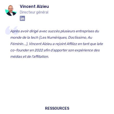
Vincent Alzieu
Directeur général
Après avoir dirigé avec succès plusieurs entreprises du
monde de la tech (Les Numériques, Doctissimo, Au
Féminin...), Vincent Alzieu a rejoint Affilizz en tant que late
co-founder en 2022 afin d'apporter son expérience des
médias et de l'affiliation.‍
RESSOURCES