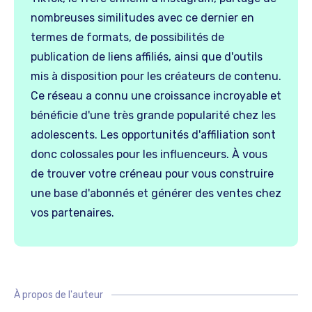
nombreuses similitudes avec ce dernier en
termes de formats, de possibilités de
publication de liens affiliés, ainsi que d'outils
mis à disposition pour les créateurs de contenu.
Ce réseau a connu une croissance incroyable et
bénéficie d'une très grande popularité chez les
adolescents. Les opportunités d'affiliation sont
donc colossales pour les influenceurs. À vous
de trouver votre créneau pour vous construire
une base d'abonnés et générer des ventes chez
vos partenaires.
À propos de l'auteur