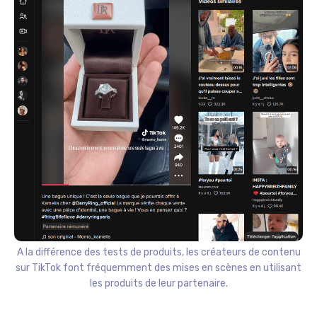
A la différence des tests de produits, les créateurs de contenu
sur TikTok font fréquemment des mises en scènes en utilisant
les produits de leur partenaire.