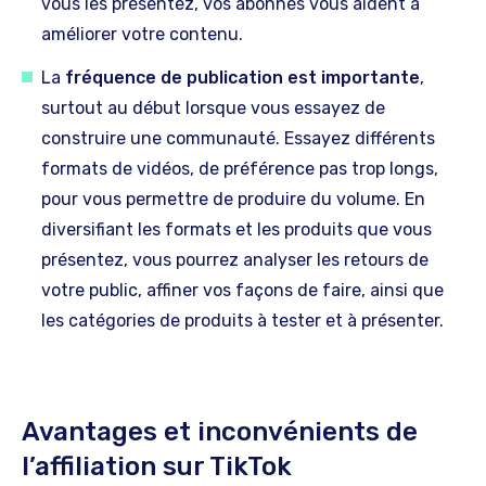
vous les présentez, vos abonnés vous aident à
améliorer votre contenu.
La
fréquence de publication est importante
,
surtout au début lorsque vous essayez de
construire une communauté. Essayez différents
formats de vidéos, de préférence pas trop longs,
pour vous permettre de produire du volume. En
diversifiant les formats et les produits que vous
présentez, vous pourrez analyser les retours de
votre public, affiner vos façons de faire, ainsi que
les catégories de produits à tester et à présenter.
Avantages et inconvénients de
l’affiliation sur TikTok