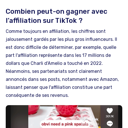
Combien peut-on gagner avec
l’affiliation sur TikTok ?
Comme toujours en affiliation, les chiffres sont
jalousement gardés par les plus gros influenceurs. Il
est donc difficile de déterminer, par exemple, quelle
part l'affiliation représente dans les 17 millions de
dollars que Charli d'Amelio a touché en 2022.
Néanmoins, ses partenariats sont clairement
annoncés dans ses posts, notamment avec Amazon,
laissant penser que l'affiliation constitue une part
conséquente de ses revenus.