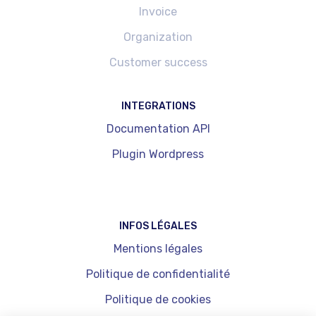
Invoice
Organization
Customer success
INTEGRATIONS
Documentation API
Plugin Wordpress
INFOS LÉGALES
Mentions légales
Politique de confidentialité
Politique de cookies