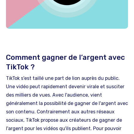
Comment gagner de l’argent avec
TikTok ?
TikTok s'est taillé une part de lion auprès du public.
Une vidéo peut rapidement devenir virale et susciter
des milliers de vues. Avec l'audience, vient
généralement la possibilité de gagner de l'argent avec
son contenu. Contrairement aux autres réseaux
sociaux, TikTok propose aux créateurs de gagner de
l'argent pour les vidéos qu'ils publient. Pour pouvoir