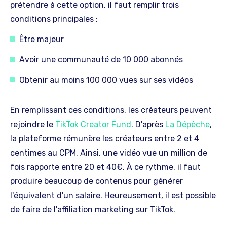
prétendre à cette option, il faut remplir trois
conditions principales :
Être majeur
Avoir une communauté de 10 000 abonnés
Obtenir au moins 100 000 vues sur ses vidéos
En remplissant ces conditions, les créateurs peuvent
rejoindre le
TikTok Creator Fund
. D'après
La Dépêche
,
la plateforme rémunère les créateurs entre 2 et 4
centimes au CPM. Ainsi, une vidéo vue un million de
fois rapporte entre 20 et 40€. À ce rythme, il faut
produire beaucoup de contenus pour générer
l'équivalent d'un salaire. Heureusement, il est possible
de faire de l'affiliation marketing sur TikTok.