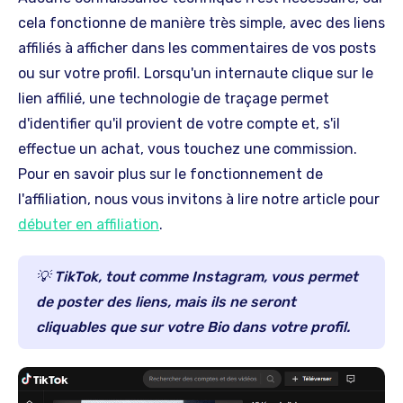
cela fonctionne de manière très simple, avec des liens
affiliés à afficher dans les commentaires de vos posts
ou sur votre profil. Lorsqu'un internaute clique sur le
lien affilié, une technologie de traçage permet
d'identifier qu'il provient de votre compte et, s'il
effectue un achat, vous touchez une commission.
Pour en savoir plus sur le fonctionnement de
l'affiliation, nous vous invitons à lire notre article pour
débuter en affiliation
.
💡 TikTok, tout comme Instagram, vous permet
de poster des liens, mais ils ne seront
cliquables que sur votre Bio dans votre profil.