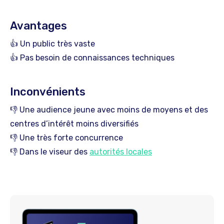
Avantages
👍 Un public très vaste
👍 Pas besoin de connaissances techniques
Inconvénients
👎 Une audience jeune avec moins de moyens et des
centres d’intérêt moins diversifiés
👎 Une très forte concurrence
👎 Dans le viseur des
autorités locales