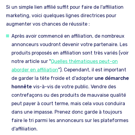
Si un simple lien affilié suffit pour faire de l'affiliation
marketing, voici quelques lignes directrices pour
augmenter vos chances de réussite :
Après avoir commencé en affiliation, de nombreux
annonceurs voudront devenir votre partenaire. Les
produits proposés en affiliation sont très variés (voir
notre article sur "
Quelles thématiques peut-on
aborder en affiliation
"). Cependant, il est important
de garder la tête froide et d'adopter
une démarche
honnête
vis-à-vis de votre public. Vendre des
contrefaçons ou des produits de mauvaise qualité
peut payer à court terme, mais cela vous conduira
dans une impasse. Prenez donc garde à toujours
faire le tri parmi les annonceurs sur les plateformes
d'affiliation.