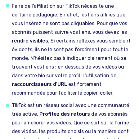
Faire de l'affiliation sur TikTok nécessite une
certaine pédagogie. En effet, les liens affiliés que
vous insérez ne sont pas cliquables. Pour que vos
abonnés puissent suivre vos liens, vous devez les
rendre visibles
. Si certains réflexes vous semblent
évidents, ils ne le sont pas forcément pour tout le
monde. N'hésitez pas à indiquer clairement où se
trouvent vos liens : en dessous de vos vidéos ou
dans votre bio sur votre profil. L'utilisation de
raccourcisseurs d'URL
est fortement
recommandée pour faciliter le copier-coller.
TikTok est un réseau social avec une communauté
très active.
Profitez des retours
de vos abonnés
pour améliorer vos vidéos. Que ce soit sur la forme
des vidéos, les produits choisis ou la manière dont