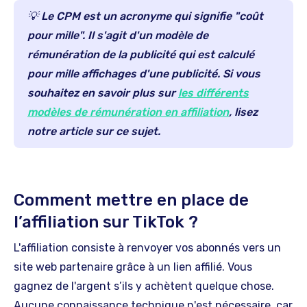
💡 Le CPM est un acronyme qui signifie "coût
pour mille". Il s'agit d'un modèle de
rémunération de la publicité qui est calculé
pour mille affichages d'une publicité. Si vous
souhaitez en savoir plus sur
les différents
modèles de rémunération en affiliation
, lisez
notre article sur ce sujet.
Comment mettre en place de
l’affiliation sur TikTok ?
L'affiliation consiste à renvoyer vos abonnés vers un
site web partenaire grâce à un lien affilié. Vous
gagnez de l'argent s’ils y achètent quelque chose.
Aucune connaissance technique n'est nécessaire, car