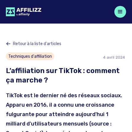
Retour à la liste d'articles
Techniques d'affiliation
4
avril
2024
L’affiliation sur TikTok : comment
ça marche ?
TikTok est le dernier né des réseaux sociaux.
Apparu en 2016, il a connu une croissance
fulgurante pour atteindre aujourd'hui 1
milliard d'utilisateurs mensuels (source :