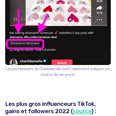
Les partenariats de Charlidamelio sont clairement indiqués sur
chacun de ses posts.
Les plus gros influenceurs TikTok,
gains et followers 2022 (
source
) :