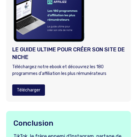
LE GUIDE ULTIME POUR CRÉER SON SITE DE
NICHE
Téléchargez notre ebook et découvrez les 180
programmes d'affiliation les plus rémunérateurs
Télécharger
Conclusion
TikTok, le frère ennemi d'Instagram, partage de