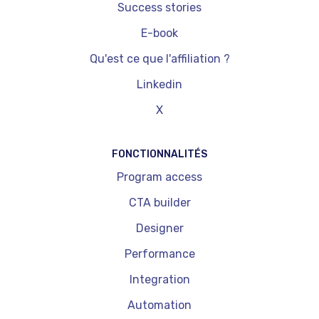
Success stories
E-book
Qu'est ce que l'affiliation ?
Linkedin
X
FONCTIONNALITÉS
Program access
CTA builder
Designer
Performance
Integration
Automation