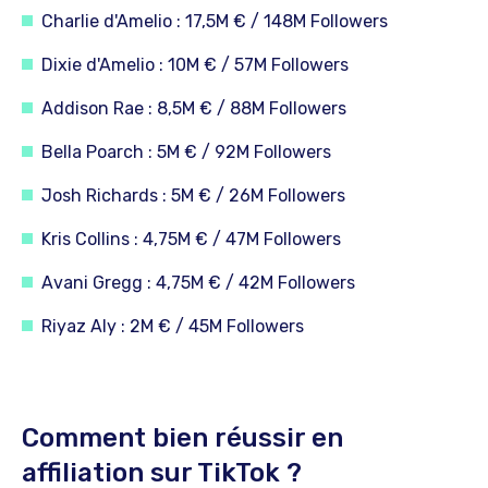
Charlie d'Amelio : 17,5M € / 148M Followers
Dixie d'Amelio : 10M € / 57M Followers
Addison Rae : 8,5M € / 88M Followers
Bella Poarch : 5M € / 92M Followers
Josh Richards : 5M € / 26M Followers
Kris Collins : 4,75M € / 47M Followers
Avani Gregg : 4,75M € / 42M Followers
Riyaz Aly : 2M € / 45M Followers
Comment bien réussir en
affiliation sur TikTok ?