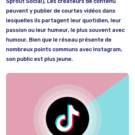
Sprout Social). Les créateurs de contenu
peuvent y publier de courtes vidéos dans
lesquelles ils partagent leur quotidien, leur
passion ou leur humeur, le plus souvent avec
humour. Bien que le réseau présente de
nombreux points communs avec Instagram,
son public est plus jeune.