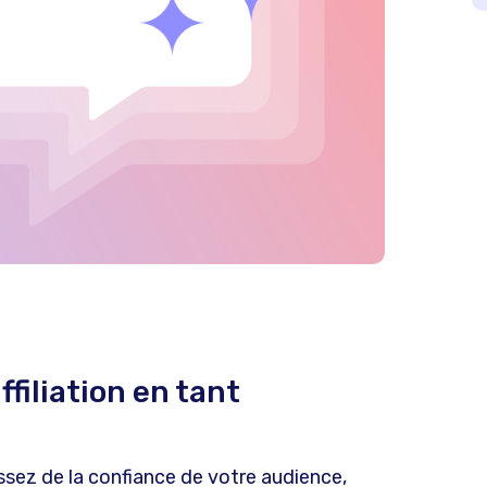
ffiliation en tant
issez de la confiance de votre audience,