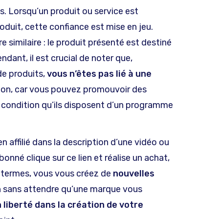
s. Lorsqu’un produit ou service est
duit, cette confiance est mise en jeu.
e similaire : le produit présenté est destiné
dant, il est crucial de noter que,
e produits,
vous n’êtes pas lié à une
ation, car vous pouvez promouvoir des
 condition qu’ils disposent d’un programme
ien affilié dans la description d’une vidéo ou
bonné clique sur ce lien et réalise un achat,
 termes, vous vous créez de
nouvelles
n
sans attendre qu’une marque vous
 liberté dans la création de votre