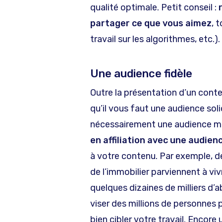
qualité optimale. Petit conseil :
partager ce que vous aimez
, 
travail sur les algorithmes, etc.).
Une audience fidèle
Outre la présentation d’un conten
qu’il vous faut une audience solid
nécessairement une audience mas
en affiliation avec une audien
à votre contenu. Par exemple, 
de l’immobilier parviennent à vi
quelques dizaines de milliers d’a
viser des millions de personnes 
bien cibler votre travail. Encore 