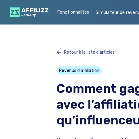
Fonctionnalités
Simulateur de reven
Retour à la liste d'articles
Revenus d'affiliation
Comment gagn
avec l’affiliat
qu’influenceu