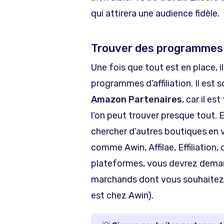
qui attirera une audience fidèle.
Trouver des programmes d
Une fois que tout est en place, i
programmes d’affiliation. Il es
Amazon Partenaires
, car il e
l’on peut trouver presque tout. 
chercher d’autres boutiques en 
comme Awin, Affilae, Effiliation
plateformes, vous devrez dema
marchands dont vous souhaitez p
est chez Awin).