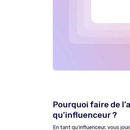
Pourquoi faire de l’a
qu’influenceur ?
En tant qu’influenceur, vous jou