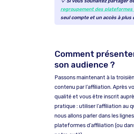
💡 Si vous souhaitez partager 
regroupement des plateformes d’
seul compte et un accès à plus
Comment présenter 
son audience ?
Passons maintenant à la troisiè
contenu par l’affiliation. Après 
qualité et vous être inscrit aup
pratique : utiliser l’affiliation au
nous allons parler dans les ligne
plateformes d’affiliation (ou dan