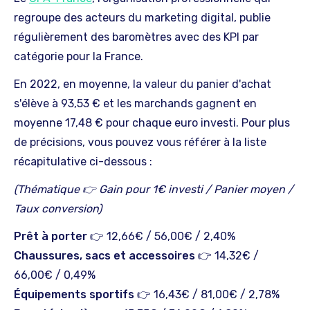
regroupe des acteurs du marketing digital, publie
régulièrement des baromètres avec des KPI par
catégorie pour la France.
En 2022, en moyenne, la valeur du panier d'achat
s'élève à 93,53 € et les marchands gagnent en
moyenne 17,48 € pour chaque euro investi. Pour plus
de précisions, vous pouvez vous référer à la liste
récapitulative ci-dessous :
(Thématique 👉 Gain pour 1€ investi / Panier moyen /
Taux conversion)
Prêt à porter
👉 12,66€ / 56,00€ / 2,40%
Chaussures, sacs et accessoires
👉 14,32€ /
66,00€ / 0,49%
Équipements sportifs
👉 16,43€ / 81,00€ / 2,78%