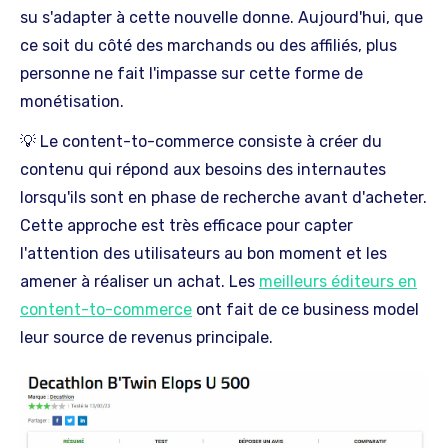
su s'adapter à cette nouvelle donne. Aujourd'hui, que
ce soit du côté des marchands ou des affiliés, plus
personne ne fait l'impasse sur cette forme de
monétisation.
💡 Le content-to-commerce consiste à créer du
contenu qui répond aux besoins des internautes
lorsqu'ils sont en phase de recherche avant d'acheter.
Cette approche est très efficace pour capter
l'attention des utilisateurs au bon moment et les
amener à réaliser un achat. Les
meilleurs éditeurs en
content-to-commerce
ont fait de ce business model
leur source de revenus principale.