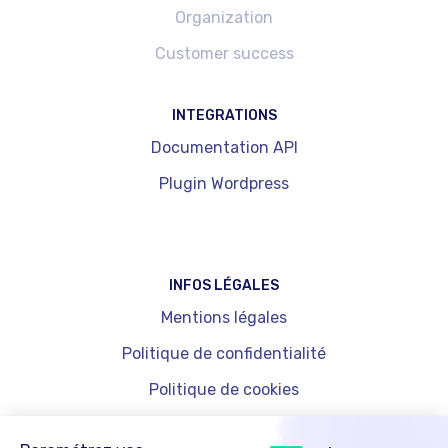
Organization
Customer success
INTEGRATIONS
Documentation API
Plugin Wordpress
INFOS LÉGALES
Mentions légales
Politique de confidentialité
Politique de cookies
Gestion des cookies