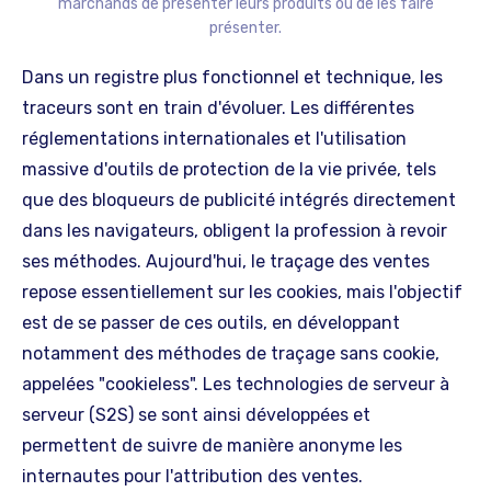
marchands de présenter leurs produits ou de les faire
présenter.
Dans un registre plus fonctionnel et technique, les
traceurs sont en train d'évoluer. Les différentes
réglementations internationales et l'utilisation
massive d'outils de protection de la vie privée, tels
que des bloqueurs de publicité intégrés directement
dans les navigateurs, obligent la profession à revoir
ses méthodes. Aujourd'hui, le traçage des ventes
repose essentiellement sur les cookies, mais l'objectif
est de se passer de ces outils, en développant
notamment des méthodes de traçage sans cookie,
appelées "cookieless". Les technologies de serveur à
serveur (S2S) se sont ainsi développées et
permettent de suivre de manière anonyme les
internautes pour l'attribution des ventes.