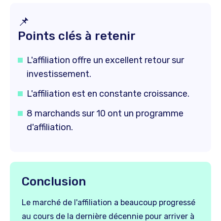
📌
Points clés à retenir
L'affiliation offre un excellent retour sur
investissement.
L'affiliation est en constante croissance.
8 marchands sur 10 ont un programme
d'affiliation.
Conclusion
Le marché de l'affiliation a beaucoup progressé
au cours de la dernière décennie pour arriver à