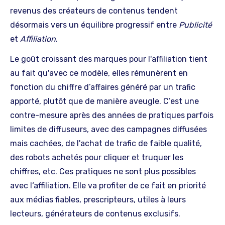
revenus des créateurs de contenus tendent
désormais vers un équilibre progressif entre
Publicité
et
Affiliation
.
Le goût croissant des marques pour l'affiliation tient
au fait qu'avec ce modèle, elles rémunèrent en
fonction du chiffre d’affaires généré par un trafic
apporté, plutôt que de manière aveugle. C’est une
contre-mesure après des années de pratiques parfois
limites de diffuseurs, avec des campagnes diffusées
mais cachées, de l'achat de trafic de faible qualité,
des robots achetés pour cliquer et truquer les
chiffres, etc. Ces pratiques ne sont plus possibles
avec l‘affiliation. Elle va profiter de ce fait en priorité
aux médias fiables, prescripteurs, utiles à leurs
lecteurs, générateurs de contenus exclusifs.