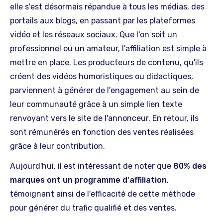
elle s'est désormais répandue à tous les médias, des
portails aux blogs, en passant par les plateformes
vidéo et les réseaux sociaux. Que l'on soit un
professionnel ou un amateur, l'affiliation est simple à
mettre en place. Les producteurs de contenu, qu'ils
créent des vidéos humoristiques ou didactiques,
parviennent à générer de l'engagement au sein de
leur communauté grâce à un simple lien texte
renvoyant vers le site de l'annonceur. En retour, ils
sont rémunérés en fonction des ventes réalisées
grâce à leur contribution.
Aujourd'hui, il est intéressant de noter que
80% des
marques ont un programme d'affiliation
,
témoignant ainsi de l'efficacité de cette méthode
pour générer du trafic qualifié et des ventes.