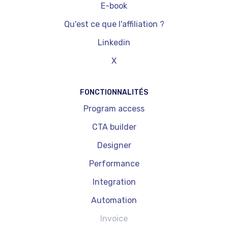
E-book
Qu'est ce que l'affiliation ?
Linkedin
X
FONCTIONNALITÉS
Program access
CTA builder
Designer
Performance
Integration
Automation
Invoice