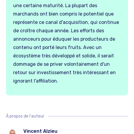
une certaine maturité. La plupart des
marchands ont bien compris le potentiel que
représente ce canal d'acquisition, qui continue
de croître chaque année. Les efforts des
annonceurs pour éduquer les producteurs de
contenu ont porté leurs fruits. Avec un
écosystème très développé et solide, il serait
dommage de se priver volontairement d'un
retour sur investissement très intéressant en
ignorant l'affiliation.
À propos de l'auteur
Vincent Alzieu