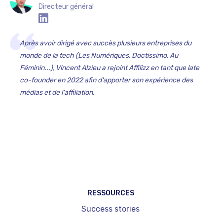
Directeur général
Après avoir dirigé avec succès plusieurs entreprises du
monde de la tech (Les Numériques, Doctissimo, Au
Féminin...), Vincent Alzieu a rejoint Affilizz en tant que late
co-founder en 2022 afin d'apporter son expérience des
médias et de l'affiliation.‍
RESSOURCES
Success stories