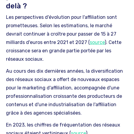
delà ?
Les perspectives d'évolution pour l'affiliation sont
prometteuses. Selon les estimations, le marché
devrait continuer à croître pour passer de 15 à 27
milliards d'euros entre 2021 et 2027 (
source
). Cette
croissance sera en grande partie portée par les
réseaux sociaux.
Au cours des dix dernières années, la diversification
des réseaux sociaux a offert de nouveaux espaces
pour le marketing d'affiliation, accompagnée d'une
professionnalisation croissante des producteurs de
contenus et d'une industrialisation de l'affiliation
grâce à des agences spécialisées.
En 2023, les chiffres de fréquentation des réseaux
sociaux étaient vertigineux (
source
).