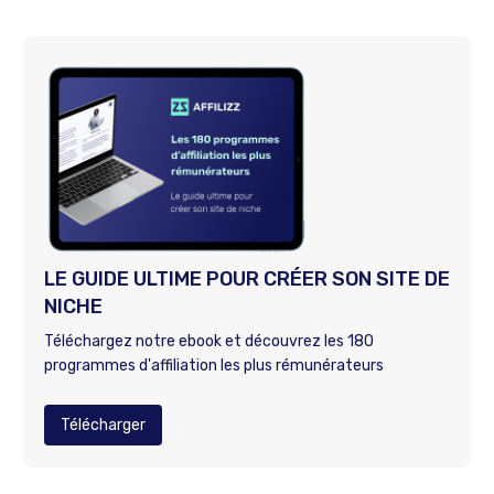
LE GUIDE ULTIME POUR CRÉER SON SITE DE
NICHE
Téléchargez notre ebook et découvrez les 180
programmes d'affiliation les plus rémunérateurs
Télécharger