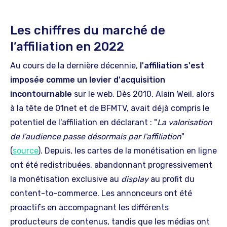
Les chiffres du marché de
l’affiliation en 2022
Au cours de la dernière décennie,
l'affiliation s'est
imposée comme un levier d'acquisition
incontournable
sur le web. Dès 2010, Alain Weil, alors
à la tête de 01net et de BFMTV, avait déjà compris le
potentiel de l'affiliation en déclarant : "
La valorisation
de l'audience passe désormais par l'affiliation
"
(
source
). Depuis, les cartes de la monétisation en ligne
ont été redistribuées, abandonnant progressivement
la monétisation exclusive au
display
au profit du
content-to-commerce. Les annonceurs ont été
proactifs en accompagnant les différents
producteurs de contenus, tandis que les médias ont