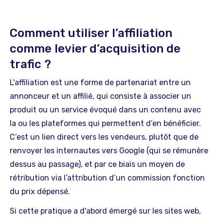
Comment utiliser l’affiliation
comme levier d’acquisition de
trafic ?
L'affiliation est une forme de partenariat entre un
annonceur et un affilié, qui consiste à associer un
produit ou un service évoqué dans un contenu avec
la ou les plateformes qui permettent d’en bénéficier.
C’est un lien direct vers les vendeurs, plutôt que de
renvoyer les internautes vers Google (qui se rémunère
dessus au passage), et par ce biais un moyen de
rétribution via l’attribution d’un commission fonction
du prix dépensé.
Si cette pratique a d'abord émergé sur les sites web,