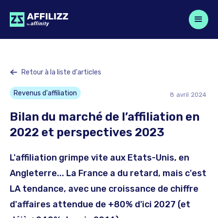
Retour à la liste d'articles
Revenus d'affiliation
8
avril
2024
Bilan du marché de l’affiliation en
2022 et perspectives 2023
L'affiliation grimpe vite aux Etats-Unis, en
Angleterre... La France a du retard, mais c'est
LA tendance, avec une croissance de chiffre
d'affaires attendue de +80% d'ici 2027 (et