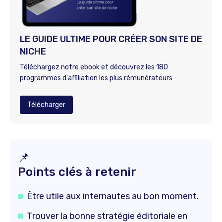
LE GUIDE ULTIME POUR CRÉER SON SITE DE
NICHE
Téléchargez notre ebook et découvrez les 180
programmes d'affiliation les plus rémunérateurs
Télécharger
📌
Points clés à retenir
Être utile aux internautes au bon moment.
Trouver la bonne stratégie éditoriale en