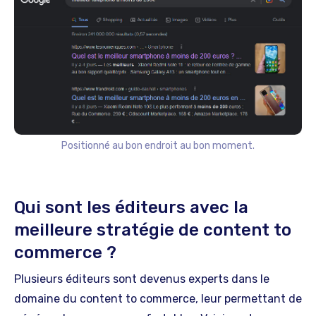
Positionné au bon endroit au bon moment.
Qui sont les éditeurs avec la
meilleure stratégie de content to
commerce ?
Plusieurs éditeurs sont devenus experts dans le
domaine du content to commerce, leur permettant de