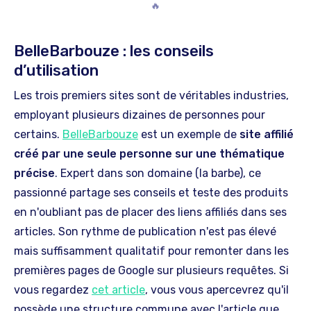
🔥
BelleBarbouze : les conseils
d’utilisation
Les trois premiers sites sont de véritables industries,
employant plusieurs dizaines de personnes pour
certains.
BelleBarbouze
est un exemple de
site affilié
créé par une seule personne sur une thématique
précise
. Expert dans son domaine (la barbe), ce
passionné partage ses conseils et teste des produits
en n'oubliant pas de placer des liens affiliés dans ses
articles. Son rythme de publication n'est pas élevé
mais suffisamment qualitatif pour remonter dans les
premières pages de Google sur plusieurs requêtes. Si
vous regardez
cet article
, vous vous apercevrez qu'il
possède une structure commune avec l'article que