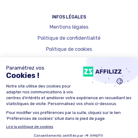
INFOS LÉGALES
Mentions légales
Politique de confidentialité
Politique de cookies
Gestion des cookies
© 2025 Affinity Global