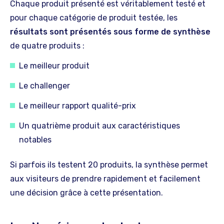
Chaque produit présenté est véritablement testé et
pour chaque catégorie de produit testée, les
résultats sont présentés sous forme de synthèse
de quatre produits :
Le meilleur produit
Le challenger
Le meilleur rapport qualité-prix
Un quatrième produit aux caractéristiques
notables
Si parfois ils testent 20 produits, la synthèse permet
aux visiteurs de prendre rapidement et facilement
une décision grâce à cette présentation.