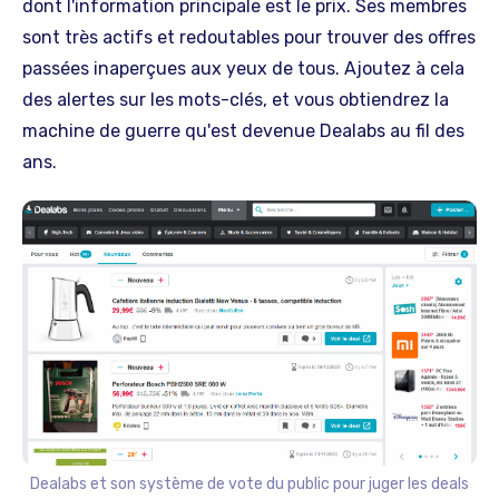
dont l'information principale est le prix. Ses membres
sont très actifs et redoutables pour trouver des offres
passées inaperçues aux yeux de tous. Ajoutez à cela
des alertes sur les mots-clés, et vous obtiendrez la
machine de guerre qu'est devenue Dealabs au fil des
ans.
Dealabs et son système de vote du public pour juger les deals