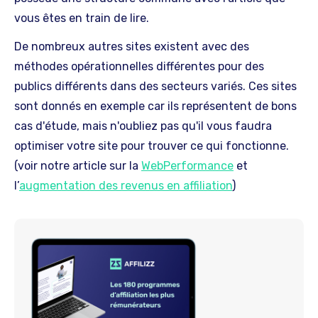
vous êtes en train de lire.
De nombreux autres sites existent avec des
méthodes opérationnelles différentes pour des
publics différents dans des secteurs variés. Ces sites
sont donnés en exemple car ils représentent de bons
cas d'étude, mais n'oubliez pas qu'il vous faudra
optimiser votre site pour trouver ce qui fonctionne.
(voir notre article sur la
WebPerformance
et
l’
augmentation des revenus en affiliation
)