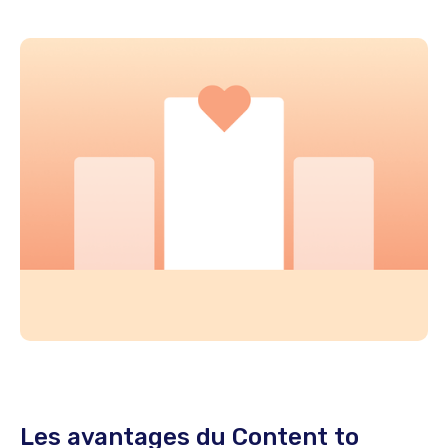
Les avantages du Content to