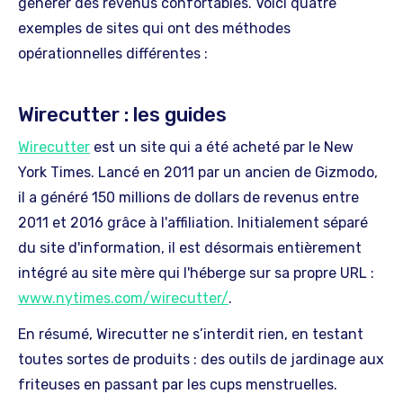
générer des revenus confortables. Voici quatre
exemples de sites qui ont des méthodes
opérationnelles différentes :
Wirecutter : les guides
Wirecutter
est un site qui a été acheté par le New
York Times. Lancé en 2011 par un ancien de Gizmodo,
il a généré 150 millions de dollars de revenus entre
2011 et 2016 grâce à l'affiliation. Initialement séparé
du site d'information, il est désormais entièrement
intégré au site mère qui l'héberge sur sa propre URL :
www.nytimes.com/wirecutter/
.
En résumé, Wirecutter ne s’interdit rien, en testant
toutes sortes de produits : des outils de jardinage aux
friteuses en passant par les cups menstruelles.