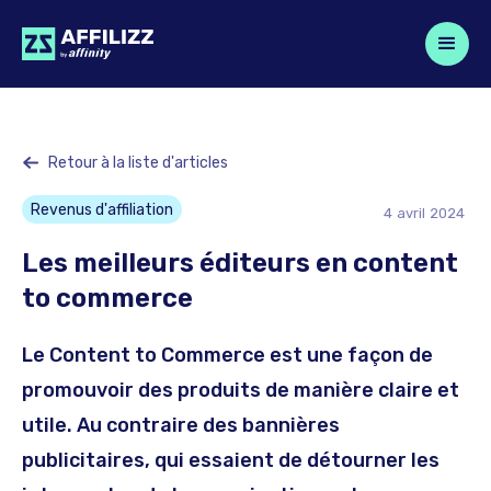
Retour à la liste d'articles
Revenus d'affiliation
4
avril
2024
Les meilleurs éditeurs en content
to commerce
Le Content to Commerce est une façon de
promouvoir des produits de manière claire et
utile. Au contraire des bannières
publicitaires, qui essaient de détourner les