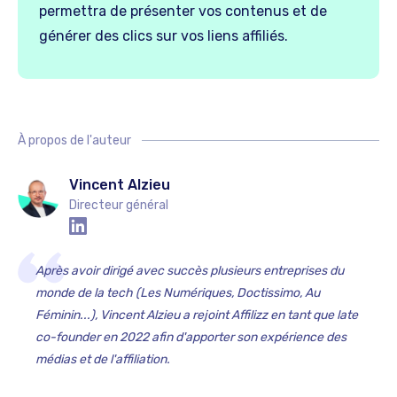
permettra de présenter vos contenus et de
générer des clics sur vos liens affiliés.
À propos de l'auteur
Vincent Alzieu
Directeur général
Après avoir dirigé avec succès plusieurs entreprises du
monde de la tech (Les Numériques, Doctissimo, Au
Féminin...), Vincent Alzieu a rejoint Affilizz en tant que late
co-founder en 2022 afin d'apporter son expérience des
médias et de l'affiliation.‍