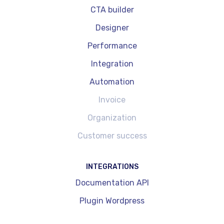
CTA builder
Designer
Performance
Integration
Automation
Invoice
Organization
Customer success
INTEGRATIONS
Documentation API
Plugin Wordpress