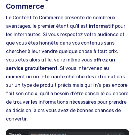
Commerce
Le Content to Commerce présente de nombreux
avantages, le premier étant qu'il est
informatif
pour
les internautes. Si vous respectez votre audience et
que vous êtes honnête dans vos contenus sans
chercher à leur vendre quelque chose à tout prix,
vous êtes alors utile, voire même vous
offrez un
service gratuitement
. Si vous intervenez au
moment où un internaute cherche des informations
sur un type de produit précis mais qu'il n'a pas encore
fait son choix, qu'il a besoin d'être conseillé ou encore
de trouver les informations nécessaires pour prendre
sa décision, alors vous avez de bonnes chances de
convertir.