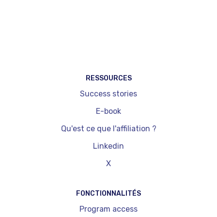
RESSOURCES
Success stories
E-book
Qu'est ce que l'affiliation ?
Linkedin
X
FONCTIONNALITÉS
Program access