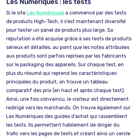
Les Numériques : les tests
Si le site
Les Numériques
a commencé par des tests
de produits High-Tech, il s'est maintenant diversifié
pour tester un panel de produits plus large. Sa
réputation a été acquise grâce à ses tests de produits
sérieux et détaillés, au point que les notes attribuées
aux produits sont parfois reprises par les fabricants
sur le packaging des appareils. Sur chaque test, en
plus du résumé qui reprend les caractéristiques
principales du produit, on trouve un tableau
comparatif des prix (en haut et après chaque test).
Ainsi, une fois convaincu, le visiteur est directement
redirigé vers les marchands. On trouve également sur
Les Numériques des guides d'achat qui rassemblent
les tests. Ils permettent habilement de diriger du
trafic vers les pages de tests et créant ainsi un cercle