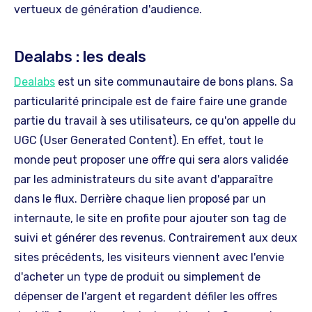
vertueux de génération d'audience.
Dealabs : les deals
Dealabs
est un site communautaire de bons plans. Sa
particularité principale est de faire faire une grande
partie du travail à ses utilisateurs, ce qu'on appelle du
UGC (User Generated Content). En effet, tout le
monde peut proposer une offre qui sera alors validée
par les administrateurs du site avant d'apparaître
dans le flux. Derrière chaque lien proposé par un
internaute, le site en profite pour ajouter son tag de
suivi et générer des revenus. Contrairement aux deux
sites précédents, les visiteurs viennent avec l'envie
d'acheter un type de produit ou simplement de
dépenser de l'argent et regardent défiler les offres