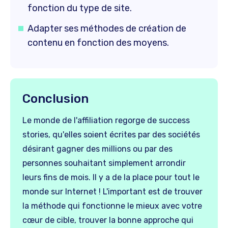
fonction du type de site.
Adapter ses méthodes de création de
contenu en fonction des moyens.
Conclusion
Le monde de l'affiliation regorge de success
stories, qu'elles soient écrites par des sociétés
désirant gagner des millions ou par des
personnes souhaitant simplement arrondir
leurs fins de mois. Il y a de la place pour tout le
monde sur Internet ! L'important est de trouver
la méthode qui fonctionne le mieux avec votre
cœur de cible, trouver la bonne approche qui