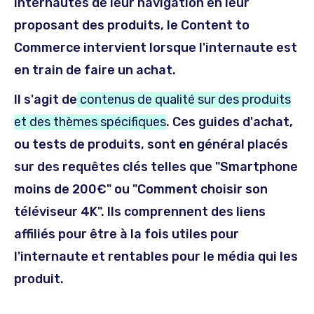
internautes de leur navigation en leur
proposant des produits, le Content to
Commerce intervient lorsque l'internaute est
en train de faire un achat.
Il s'agit de
contenus de qualité sur des produits
et des thèmes spécifiques
. Ces guides d'achat,
ou tests de produits, sont en général placés
sur des requêtes clés telles que "Smartphone
moins de 200€" ou "Comment choisir son
téléviseur 4K". Ils comprennent des liens
affiliés pour être à la fois utiles pour
l'internaute et rentables pour le média qui les
produit.