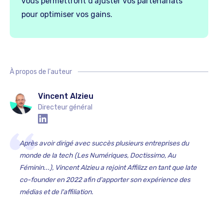
vous permettront d'ajuster vos partenariats
pour optimiser vos gains.
À propos de l'auteur
Vincent Alzieu
Directeur général
Après avoir dirigé avec succès plusieurs entreprises du
monde de la tech (Les Numériques, Doctissimo, Au
Féminin...), Vincent Alzieu a rejoint Affilizz en tant que late
co-founder en 2022 afin d'apporter son expérience des
médias et de l'affiliation.‍