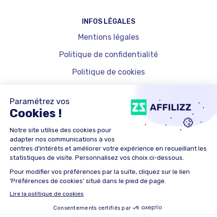
INFOS LÉGALES
Mentions légales
Politique de confidentialité
Politique de cookies
Gestion des cookies
© 2025 Affinity Global