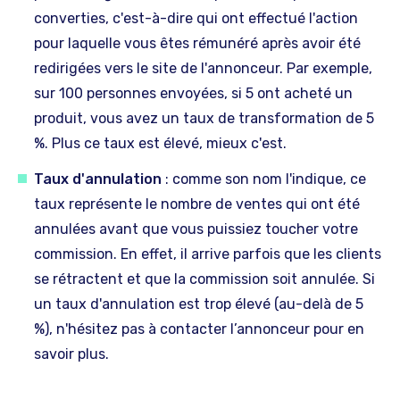
converties, c'est-à-dire qui ont effectué l'action
pour laquelle vous êtes rémunéré après avoir été
redirigées vers le site de l'annonceur. Par exemple,
sur 100 personnes envoyées, si 5 ont acheté un
produit, vous avez un taux de transformation de 5
%. Plus ce taux est élevé, mieux c'est.
Taux d'annulation
: comme son nom l'indique, ce
taux représente le nombre de ventes qui ont été
annulées avant que vous puissiez toucher votre
commission. En effet, il arrive parfois que les clients
se rétractent et que la commission soit annulée. Si
un taux d'annulation est trop élevé (au-delà de 5
%), n'hésitez pas à contacter l’annonceur pour en
savoir plus.