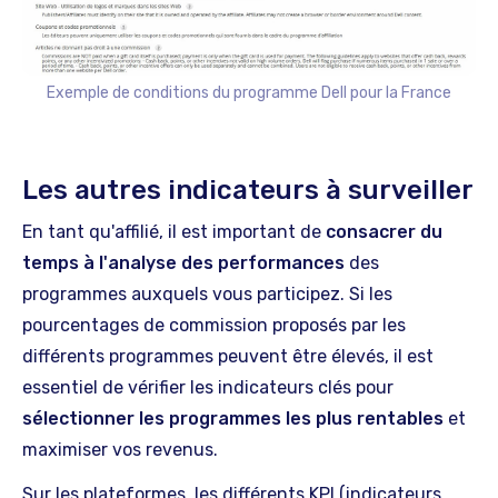
Exemple de conditions du programme Dell pour la France
Les autres indicateurs à surveiller
En tant qu'affilié, il est important de
consacrer du
temps à l'analyse des performances
des
programmes auxquels vous participez. Si les
pourcentages de commission proposés par les
différents programmes peuvent être élevés, il est
essentiel de vérifier les indicateurs clés pour
sélectionner les programmes les plus rentables
et
maximiser vos revenus.
Sur les plateformes, les différents KPI (indicateurs