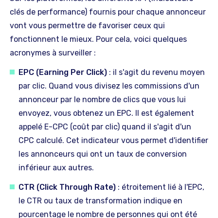
clés de performance) fournis pour chaque annonceur
vont vous permettre de favoriser ceux qui
fonctionnent le mieux. Pour cela, voici quelques
acronymes à surveiller :
EPC (Earning Per Click)
: il s'agit du revenu moyen
par clic. Quand vous divisez les commissions d'un
annonceur par le nombre de clics que vous lui
envoyez, vous obtenez un EPC. Il est également
appelé E-CPC (coût par clic) quand il s'agit d'un
CPC calculé. Cet indicateur vous permet d'identifier
les annonceurs qui ont un taux de conversion
inférieur aux autres.
CTR (Click Through Rate)
: étroitement lié à l'EPC,
le CTR ou taux de transformation indique en
pourcentage le nombre de personnes qui ont été