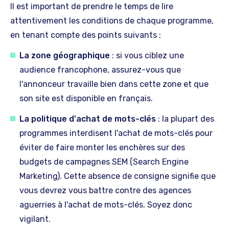
Il est important de prendre le temps de lire
attentivement les conditions de chaque programme,
en tenant compte des points suivants :
La zone géographique
: si vous ciblez une
audience francophone, assurez-vous que
l'annonceur travaille bien dans cette zone et que
son site est disponible en français.
La politique d'achat de mots-clés
: la plupart des
programmes interdisent l'achat de mots-clés pour
éviter de faire monter les enchères sur des
budgets de campagnes SEM (Search Engine
Marketing). Cette absence de consigne signifie que
vous devrez vous battre contre des agences
aguerries à l'achat de mots-clés. Soyez donc
vigilant.