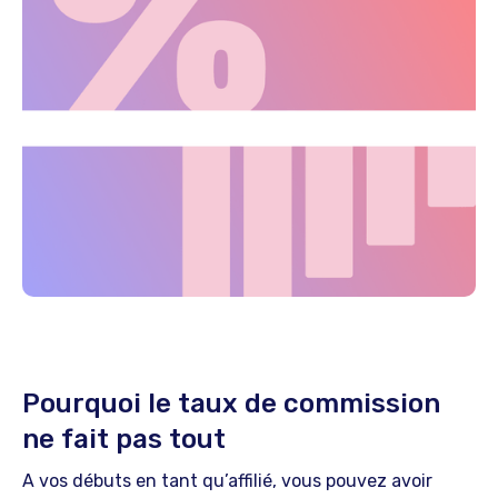
Pourquoi le taux de commission
ne fait pas tout
A vos débuts en tant qu’affilié, vous pouvez avoir