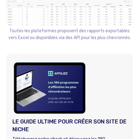
Toutes les plateformes proposent des rapports exportables
vers Excel ou disponibles via des API pour les plus chevronnés.
LE GUIDE ULTIME POUR CRÉER SON SITE DE
NICHE