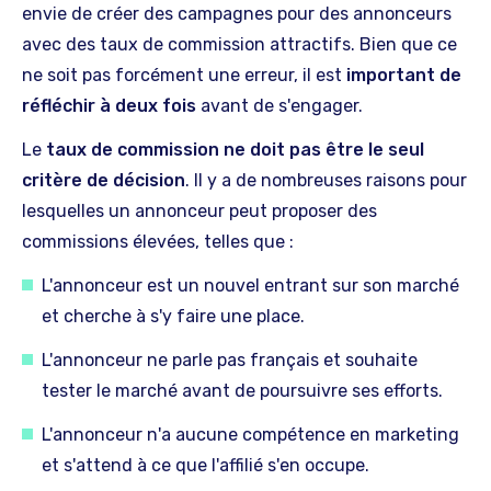
envie de créer des campagnes pour des annonceurs
avec des taux de commission attractifs. Bien que ce
ne soit pas forcément une erreur, il est
important de
réfléchir à deux fois
avant de s'engager.
Le
taux de commission ne doit pas être le seul
critère de décision
. Il y a de nombreuses raisons pour
lesquelles un annonceur peut proposer des
commissions élevées, telles que :
L'annonceur est un nouvel entrant sur son marché
et cherche à s'y faire une place.
L'annonceur ne parle pas français et souhaite
tester le marché avant de poursuivre ses efforts.
L'annonceur n'a aucune compétence en marketing
et s'attend à ce que l'affilié s'en occupe.