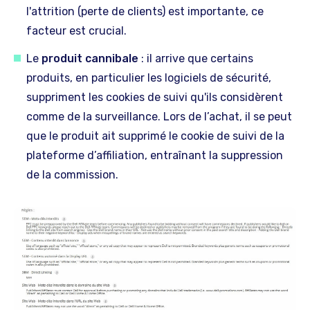
l'attrition (perte de clients) est importante, ce
facteur est crucial.
Le
produit cannibale
: il arrive que certains
produits, en particulier les logiciels de sécurité,
suppriment les cookies de suivi qu'ils considèrent
comme de la surveillance. Lors de l’achat, il se peut
que le produit ait supprimé le cookie de suivi de la
plateforme d’affiliation, entraînant la suppression
de la commission.