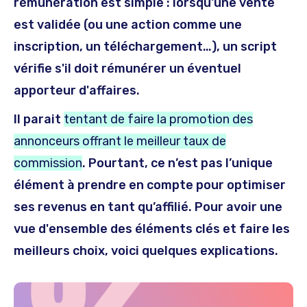
rémunération est simple : lorsqu'une vente
est validée (ou une action comme une
inscription, un téléchargement…), un script
vérifie s'il doit rémunérer un éventuel
apporteur d'affaires.
Il parait
tentant de faire la promotion des
annonceurs offrant le meilleur taux de
commission
. Pourtant, ce n’est pas l’unique
élément à prendre en compte pour optimiser
ses revenus en tant qu’affilié. Pour avoir une
vue d'ensemble des éléments clés et faire les
meilleurs choix, voici quelques explications.