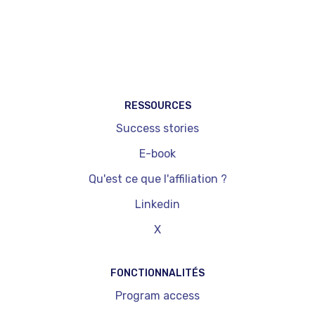
RESSOURCES
Success stories
E-book
Qu'est ce que l'affiliation ?
Linkedin
X
FONCTIONNALITÉS
Program access