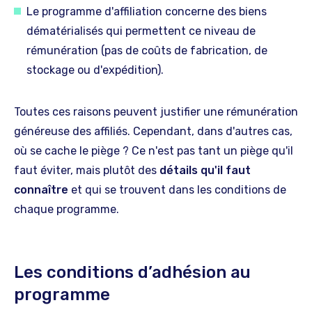
Le programme d'affiliation concerne des biens
dématérialisés qui permettent ce niveau de
rémunération (pas de coûts de fabrication, de
stockage ou d'expédition).
Toutes ces raisons peuvent justifier une rémunération
généreuse des affiliés. Cependant, dans d'autres cas,
où se cache le piège ? Ce n'est pas tant un piège qu'il
faut éviter, mais plutôt des
détails qu'il faut
connaître
et qui se trouvent dans les conditions de
chaque programme.
Les conditions d’adhésion au
programme