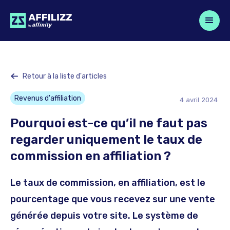
Retour à la liste d'articles
Revenus d'affiliation
4
avril
2024
Pourquoi est-ce qu’il ne faut pas
regarder uniquement le taux de
commission en affiliation ?
Le taux de commission, en affiliation, est le
pourcentage que vous recevez sur une vente
générée depuis votre site. Le système de