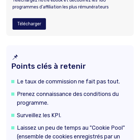
Téléchargez notre ebook et découvrez les 180
programmes d'affiliation les plus rémunérateurs
Télécharger
📌
Points clés à retenir
Le taux de commission ne fait pas tout.
Prenez connaissance des conditions du
programme.
Surveillez les KPI.
Laissez un peu de temps au "Cookie Pool"
(ensemble de cookies enregistrés par un