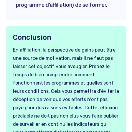
programme d'affiliation) de se former.
Conclusion
En affiliation, la perspective de gains peut être
une source de motivation, mais il ne faut pas
laisser cet objectif vous aveugler. Prenez le
temps de bien comprendre comment
fonctionnent les programmes et quelles sont
leurs conditions. Cela vous permettra d'éviter la
déception de voir que vos efforts n'ont pas
payé pour des raisons évitables. Cette réflexion
préalable ne doit pas non plus vous faire oublier
de surveiller en continu les indicateurs qui