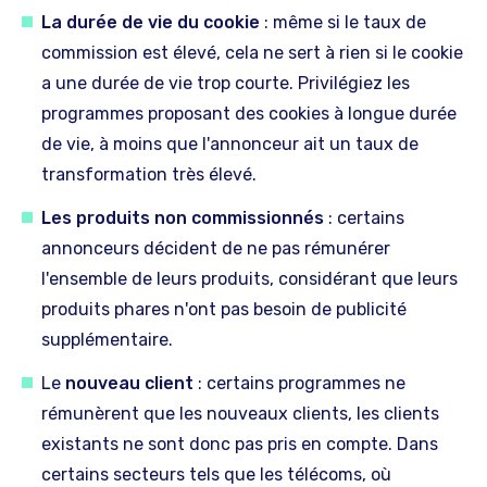
La durée de vie du cookie
: même si le taux de
commission est élevé, cela ne sert à rien si le cookie
a une durée de vie trop courte. Privilégiez les
programmes proposant des cookies à longue durée
de vie, à moins que l'annonceur ait un taux de
transformation très élevé.
Les produits non commissionnés
: certains
annonceurs décident de ne pas rémunérer
l'ensemble de leurs produits, considérant que leurs
produits phares n'ont pas besoin de publicité
supplémentaire.
Le
nouveau client
: certains programmes ne
rémunèrent que les nouveaux clients, les clients
existants ne sont donc pas pris en compte. Dans
certains secteurs tels que les télécoms, où