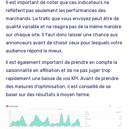
Il est important de noter que ces indicateurs ne
reflètent pas seulement les performances des
marchands. Le trafic que vous envoyez peut être de
qualité variable et ne réagira pas de la même manière
sur chaque site. Il faut donc laisser une chance aux
annonceurs avant de choisir ceux pour lesquels votre
audience répond le mieux.
Il est également important de prendre en compte la
saisonnalité en affiliation et de ne pas juger trop
rapidement une baisse de vos KPI. Avant de prendre
des mesures d'optimisation, il est conseillé de se
baser sur des résultats à moyen terme.