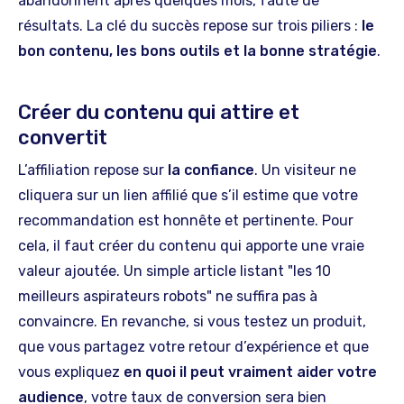
abandonnent après quelques mois, faute de
résultats. La clé du succès repose sur trois piliers :
le
bon contenu, les bons outils et la bonne stratégie
.
Créer du contenu qui attire et
convertit
L’affiliation repose sur
la confiance
. Un visiteur ne
cliquera sur un lien affilié que s’il estime que votre
recommandation est honnête et pertinente. Pour
cela, il faut créer du contenu qui apporte une vraie
valeur ajoutée. Un simple article listant "les 10
meilleurs aspirateurs robots" ne suffira pas à
convaincre. En revanche, si vous testez un produit,
que vous partagez votre retour d’expérience et que
vous expliquez
en quoi il peut vraiment aider votre
audience
, votre taux de conversion sera bien