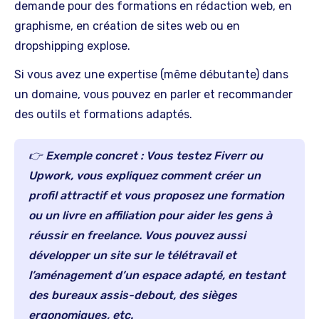
demande pour des formations en rédaction web, en
graphisme, en création de sites web ou en
dropshipping explose.
Si vous avez une expertise (même débutante) dans
un domaine, vous pouvez en parler et recommander
des outils et formations adaptés.
👉
Exemple concret :
Vous testez Fiverr ou
Upwork, vous expliquez comment créer un
profil attractif et vous proposez une formation
ou un livre en affiliation pour aider les gens à
réussir en freelance. Vous pouvez aussi
développer un site sur le télétravail et
l’aménagement d’un espace adapté, en testant
des bureaux assis-debout, des sièges
ergonomiques, etc.