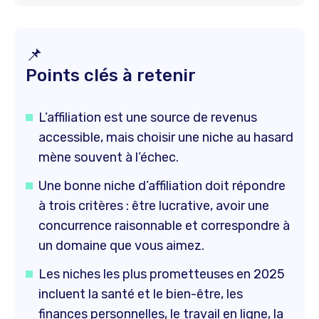
📌
Points clés à retenir
L’affiliation est une source de revenus
accessible, mais choisir une niche au hasard
mène souvent à l’échec.
Une bonne niche d’affiliation doit répondre
à trois critères : être lucrative, avoir une
concurrence raisonnable et correspondre à
un domaine que vous aimez.
Les niches les plus prometteuses en 2025
incluent la santé et le bien-être, les
finances personnelles, le travail en ligne, la