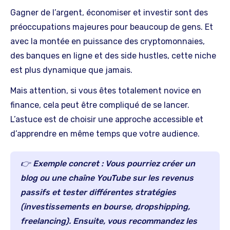
Gagner de l’argent, économiser et investir sont des
préoccupations majeures pour beaucoup de gens. Et
avec la montée en puissance des cryptomonnaies,
des banques en ligne et des side hustles, cette niche
est plus dynamique que jamais.
Mais attention, si vous êtes totalement novice en
finance, cela peut être compliqué de se lancer.
L’astuce est de choisir une approche accessible et
d’apprendre en même temps que votre audience.
👉
Exemple concret :
Vous pourriez créer un
blog ou une chaîne YouTube sur les
revenus
passifs
et tester différentes stratégies
(investissements en bourse, dropshipping,
freelancing). Ensuite, vous recommandez les