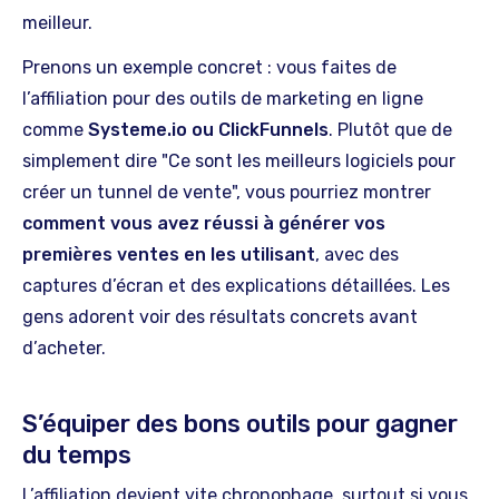
meilleur.
Prenons un exemple concret : vous faites de
l’affiliation pour des outils de marketing en ligne
comme
Systeme.io ou ClickFunnels
. Plutôt que de
simplement dire "Ce sont les meilleurs logiciels pour
créer un tunnel de vente", vous pourriez montrer
comment vous avez réussi à générer vos
premières ventes en les utilisant
, avec des
captures d’écran et des explications détaillées. Les
gens adorent voir des résultats concrets avant
d’acheter.
S’équiper des bons outils pour gagner
du temps
L’affiliation devient vite chronophage, surtout si vous