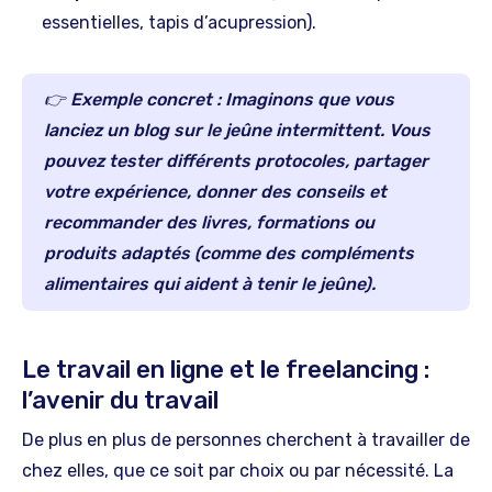
essentielles, tapis d’acupression).
👉
Exemple concret :
Imaginons que vous
lanciez un blog sur le
jeûne intermittent
. Vous
pouvez tester différents protocoles, partager
votre expérience, donner des conseils et
recommander des livres, formations ou
produits adaptés (comme des compléments
alimentaires qui aident à tenir le jeûne).
Le travail en ligne et le freelancing :
l’avenir du travail
De plus en plus de personnes cherchent à travailler de
chez elles, que ce soit par choix ou par nécessité. La