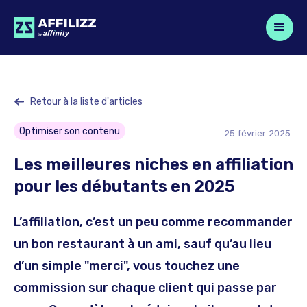
Retour à la liste d'articles
Optimiser son contenu
25
février
2025
Les meilleures niches en affiliation
pour les débutants en 2025
L’affiliation, c’est un peu comme recommander
un bon restaurant à un ami, sauf qu’au lieu
d’un simple "merci", vous touchez une
commission sur chaque client qui passe par