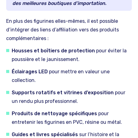
des meilleures boutiques d’importation.
En plus des figurines elles-mêmes, il est possible
d’intégrer des liens d’affiliation vers des produits
complémentaires :
Housses et boîtiers de protection
pour éviter la
poussière et le jaunissement.
Éclairages LED
pour mettre en valeur une
collection.
Supports rotatifs et vitrines d’exposition
pour
un rendu plus professionnel.
Produits de nettoyage spécifiques
pour
entretenir les figurines en PVC, résine ou métal.
Guides et livres spécialisés
sur l’histoire et la