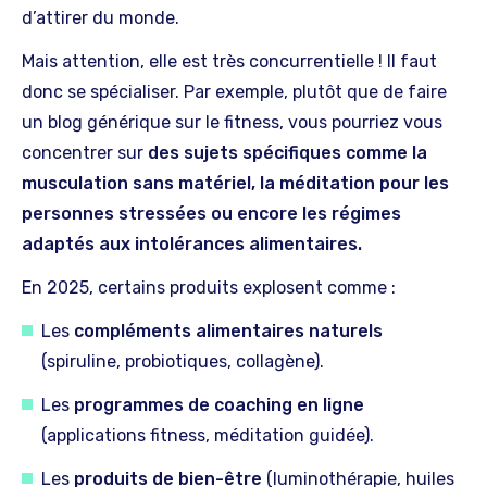
d’attirer du monde.
Mais attention, elle est très concurrentielle ! Il faut
donc se spécialiser. Par exemple, plutôt que de faire
un blog générique sur le fitness, vous pourriez vous
concentrer sur
des sujets spécifiques comme la
musculation sans matériel, la méditation pour les
personnes stressées ou encore les régimes
adaptés aux intolérances alimentaires.
En 2025, certains produits explosent comme :
Les
compléments alimentaires naturels
(spiruline, probiotiques, collagène).
Les
programmes de coaching en ligne
(applications fitness, méditation guidée).
Les
produits de bien-être
(luminothérapie, huiles