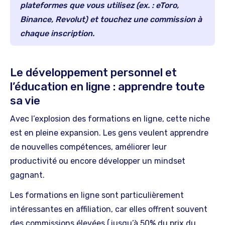
plateformes que vous utilisez (ex. : eToro,
Binance, Revolut) et touchez une commission à
chaque inscription.
Le développement personnel et
l’éducation en ligne : apprendre toute
sa vie
Avec l’explosion des formations en ligne, cette niche
est en pleine expansion. Les gens veulent apprendre
de nouvelles compétences, améliorer leur
productivité ou encore développer un mindset
gagnant.
Les formations en ligne sont particulièrement
intéressantes en affiliation, car elles offrent souvent
des commissions élevées (jusqu’à 50% du prix du