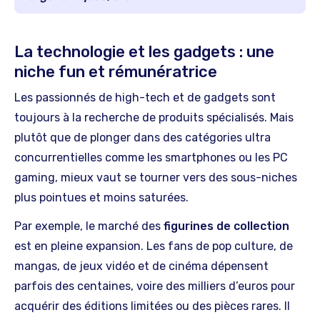
La technologie et les gadgets : une
niche fun et rémunératrice
Les passionnés de high-tech et de gadgets sont
toujours à la recherche de produits spécialisés. Mais
plutôt que de plonger dans des catégories ultra
concurrentielles comme les smartphones ou les PC
gaming, mieux vaut se tourner vers des sous-niches
plus pointues et moins saturées.
Par exemple, le marché des
figurines de collection
est en pleine expansion. Les fans de pop culture, de
mangas, de jeux vidéo et de cinéma dépensent
parfois des centaines, voire des milliers d’euros pour
acquérir des éditions limitées ou des pièces rares. Il