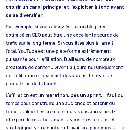
choisir un canal principal et l’exploiter à fond avant
de se diversifier.
Par exemple, si vous aimez écrire, un blog bien
optimisé en SEO peut être une excellente source de
trafic sur le long terme. Si vous êtes plus à l’aise à
l’oral, YouTube est une plateforme extrêmement
puissante pour l’affiliation. D’ailleurs, de nombreux
créateurs de contenu vivent aujourd’hui uniquement
de l’affiliation en réalisant des vidéos de tests de
produits ou de tutoriels.
L’affiliation est un
marathon, pas un sprint
. Il faut du
temps pour construire une audience et obtenir du
trafic qualifié. Les premiers mois, vous aurez peut-
être peu de résultats, mais si vous êtes régulier et
stratégique, votre contenu travaillera pour vous sur le