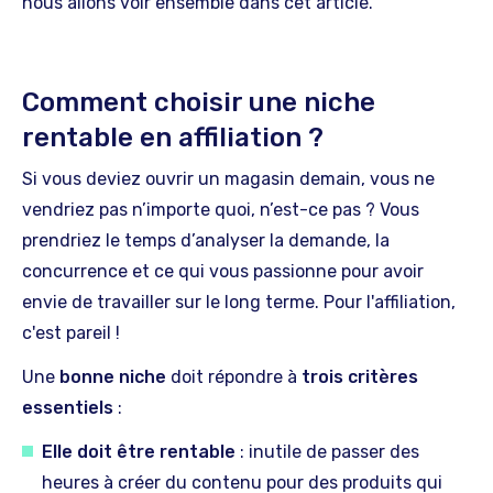
nous allons voir ensemble dans cet article.
Comment choisir une niche
rentable en affiliation ?
Si vous deviez ouvrir un magasin demain, vous ne
vendriez pas n’importe quoi, n’est-ce pas ? Vous
prendriez le temps d’analyser la demande, la
concurrence et ce qui vous passionne pour avoir
envie de travailler sur le long terme. Pour l'affiliation,
c'est pareil !
Une
bonne niche
doit répondre à
trois critères
essentiels
:
Elle doit être rentable
: inutile de passer des
heures à créer du contenu pour des produits qui