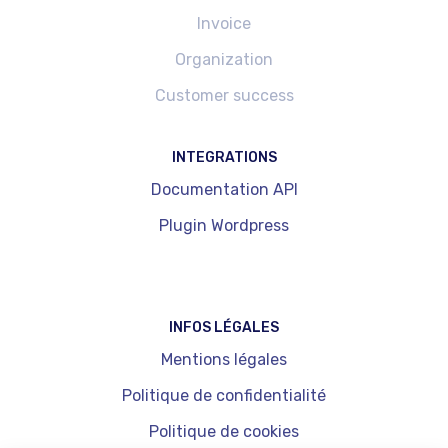
Invoice
Organization
Customer success
INTEGRATIONS
Documentation API
Plugin Wordpress
INFOS LÉGALES
Mentions légales
Politique de confidentialité
Politique de cookies