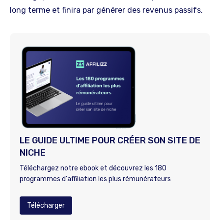
long terme et finira par générer des revenus passifs.
LE GUIDE ULTIME POUR CRÉER SON SITE DE
NICHE
Téléchargez notre ebook et découvrez les 180
programmes d'affiliation les plus rémunérateurs
Télécharger