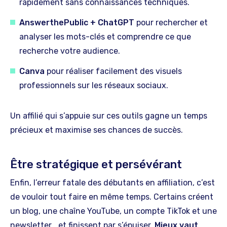
rapidement sans connaissances techniques.
AnswerthePublic + ChatGPT
pour rechercher et
analyser les mots-clés et comprendre ce que
recherche votre audience.
Canva
pour réaliser facilement des visuels
professionnels sur les réseaux sociaux.
Un affilié qui s’appuie sur ces outils gagne un temps
précieux et maximise ses chances de succès.
Être stratégique et persévérant
Enfin, l’erreur fatale des débutants en affiliation, c’est
de vouloir tout faire en même temps. Certains créent
un blog, une chaîne YouTube, un compte TikTok et une
newsletter… et finissent par s’épuiser.
Mieux vaut