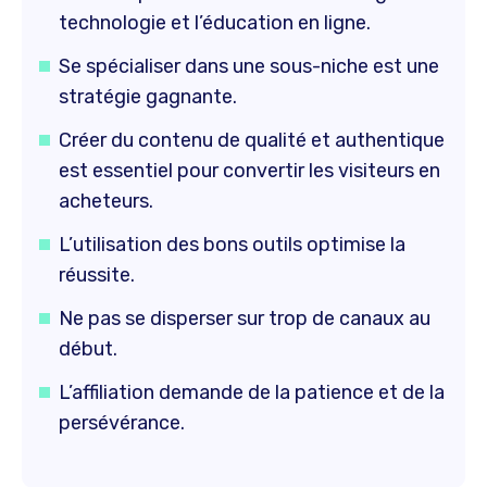
technologie et l’éducation en ligne.
Se spécialiser dans une sous-niche est une
stratégie gagnante.
Créer du contenu de qualité et authentique
est essentiel pour convertir les visiteurs en
acheteurs.
L’utilisation des bons outils optimise la
réussite.
Ne pas se disperser sur trop de canaux au
début.
L’affiliation demande de la patience et de la
persévérance.