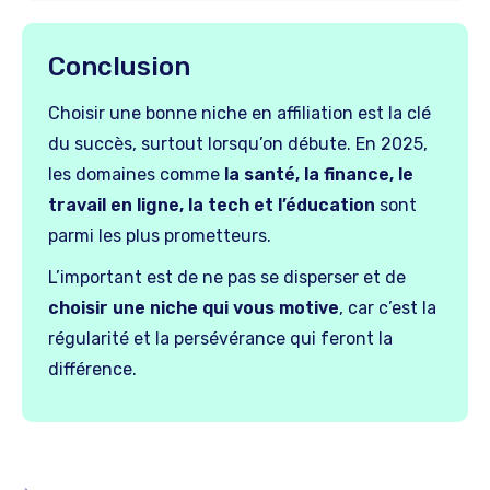
Conclusion
Choisir une bonne niche en affiliation est la clé
du succès, surtout lorsqu’on débute. En 2025,
les domaines comme
la santé, la finance, le
travail en ligne, la tech et l’éducation
sont
parmi les plus prometteurs.
L’important est de ne pas se disperser et de
choisir une niche qui vous motive
, car c’est la
régularité et la persévérance qui feront la
différence.