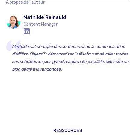
À propos de l'auteur
Mathilde Reinauld
Content Manager
Mathilde est chargée des contenus et de la communication
d'Affilizz. Objectif : démocratiser l'affiliation et dévoiler toutes
ses subtilités au plus grand nombre ! En parallèle, elle édite un
blog dédié à la randonnée.
RESSOURCES