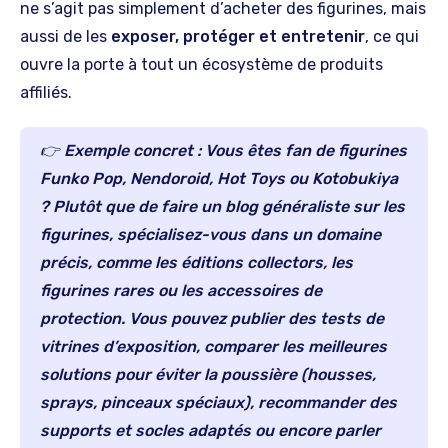
ne s’agit pas simplement d’acheter des figurines, mais
aussi de les
exposer, protéger et entretenir
, ce qui
ouvre la porte à tout un écosystème de produits
affiliés.
👉
Exemple concret :
Vous êtes fan de figurines
Funko Pop, Nendoroid, Hot Toys ou Kotobukiya
? Plutôt que de faire un blog généraliste sur les
figurines, spécialisez-vous dans un domaine
précis, comme les éditions collectors, les
figurines rares ou les accessoires de
protection. Vous pouvez publier des tests de
vitrines d’exposition, comparer les meilleures
solutions pour éviter la poussière (housses,
sprays, pinceaux spéciaux), recommander des
supports et socles adaptés ou encore parler