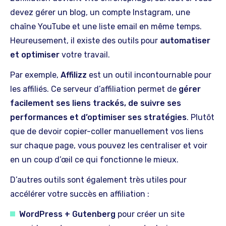
devez gérer un blog, un compte Instagram, une
chaîne YouTube et une liste email en même temps.
Heureusement, il existe des outils pour
automatiser
et optimiser
votre travail.
Par exemple,
Affilizz
est un outil incontournable pour
les affiliés. Ce serveur d’affiliation permet de
gérer
facilement ses liens trackés, de suivre ses
performances et d’optimiser ses stratégies
. Plutôt
que de devoir copier-coller manuellement vos liens
sur chaque page, vous pouvez les centraliser et voir
en un coup d’œil ce qui fonctionne le mieux.
D’autres outils sont également très utiles pour
accélérer votre succès en affiliation :
WordPress + Gutenberg
pour créer un site