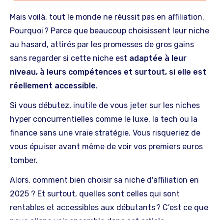
Mais voilà, tout le monde ne réussit pas en affiliation.
Pourquoi ? Parce que beaucoup choisissent leur niche
au hasard, attirés par les promesses de gros gains
sans regarder si cette niche est
adaptée à leur
niveau, à leurs compétences et surtout, si elle est
réellement accessible
.
Si vous débutez, inutile de vous jeter sur les niches
hyper concurrentielles comme le luxe, la tech ou la
finance sans une vraie stratégie. Vous risqueriez de
vous épuiser avant même de voir vos premiers euros
tomber.
Alors, comment bien choisir sa niche d'affiliation en
2025 ? Et surtout, quelles sont celles qui sont
rentables et accessibles aux débutants ? C’est ce que