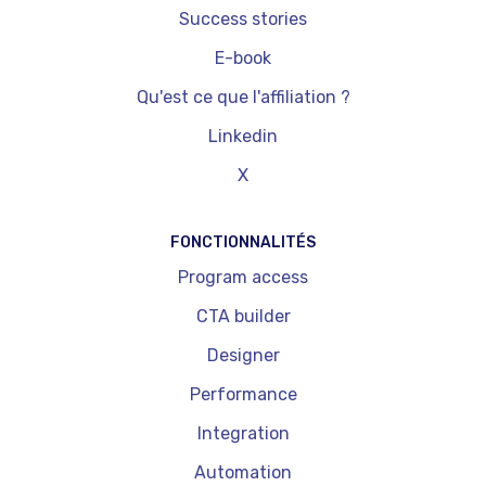
Success stories
E-book
Qu'est ce que l'affiliation ?
Linkedin
X
FONCTIONNALITÉS
Program access
CTA builder
Designer
Performance
Integration
Automation