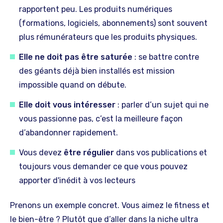
rapportent peu. Les produits numériques
(formations, logiciels, abonnements) sont souvent
plus rémunérateurs que les produits physiques.
Elle ne doit pas être saturée
: se battre contre
des géants déjà bien installés est mission
impossible quand on débute.
Elle doit vous intéresser
: parler d’un sujet qui ne
vous passionne pas, c’est la meilleure façon
d’abandonner rapidement.
Vous devez
être régulier
dans vos publications et
toujours vous demander ce que vous pouvez
apporter d'inédit à vos lecteurs
Prenons un exemple concret. Vous aimez le fitness et
le bien-être ? Plutôt que d’aller dans la niche ultra