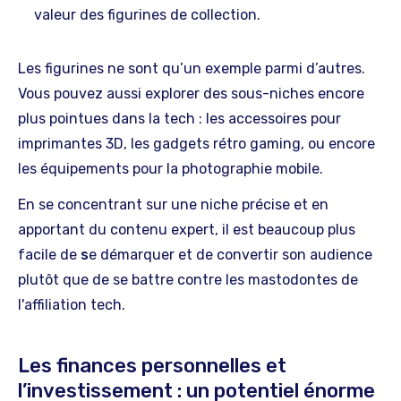
valeur des figurines de collection.
Les figurines ne sont qu’un exemple parmi d’autres.
Vous pouvez aussi explorer des sous-niches encore
plus pointues dans la tech : les accessoires pour
imprimantes 3D, les gadgets rétro gaming, ou encore
les équipements pour la photographie mobile.
En se concentrant sur une niche précise et en
apportant du contenu expert, il est beaucoup plus
facile de
s
e démarquer et de convertir son audience
plutôt que de se battre contre les mastodontes de
l'affiliation tech.
Les finances personnelles et
l’investissement : un potentiel énorme