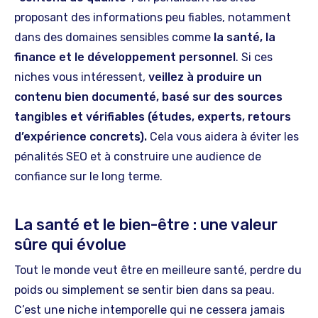
proposant des informations peu fiables, notamment
dans des domaines sensibles comme
la santé, la
finance et le développement personnel
. Si ces
niches vous intéressent,
veillez à produire un
contenu bien documenté, basé sur des sources
tangibles et vérifiables (études, experts, retours
d’expérience concrets).
Cela vous aidera à éviter les
pénalités SEO et à construire une audience de
confiance sur le long terme.
La santé et le bien-être : une valeur
sûre qui évolue
Tout le monde veut être en meilleure santé, perdre du
poids ou simplement se sentir bien dans sa peau.
C’est une niche intemporelle qui ne cessera jamais