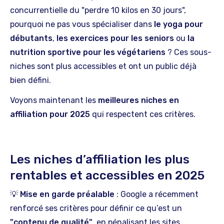
concurrentielle du "perdre 10 kilos en 30 jours",
pourquoi ne pas vous spécialiser dans
le yoga pour
débutants
,
les exercices pour les seniors
ou
la
nutrition sportive pour les végétariens
? Ces sous-
niches sont plus accessibles et ont un public déjà
bien défini.
Voyons maintenant les
meilleures niches en
affiliation pour 2025
qui respectent ces critères.
Les niches d’affiliation les plus
rentables et accessibles en 2025
💡
Mise en garde préalable
: Google a récemment
renforcé ses critères pour définir ce qu’est un
"contenu de qualité"
, en pénalisant les sites