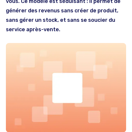
vous. Ce modèle est séduisant : il permet de
générer des revenus sans créer de produit,
sans gérer un stock, et sans se soucier du
service après-vente.