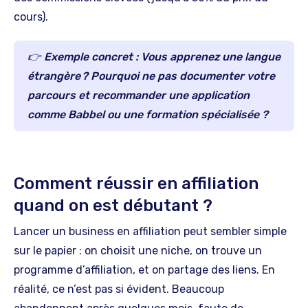
cours).
👉
Exemple concret :
Vous apprenez une langue
étrangère ? Pourquoi ne pas documenter votre
parcours et recommander une application
comme Babbel ou une formation spécialisée ?
Comment réussir en affiliation
quand on est débutant ?
Lancer un business en affiliation peut sembler simple
sur le papier : on choisit une niche, on trouve un
programme d’affiliation, et on partage des liens. En
réalité, ce n’est pas si évident. Beaucoup