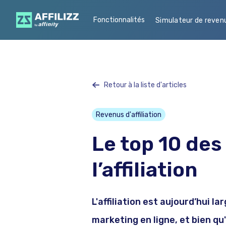
Fonctionnalités
Simulateur de reven
Retour à la liste d'articles
Revenus d'affiliation
Le top 10 des
l’affiliation
L'affiliation est aujourd’hui 
marketing en ligne, et bien qu