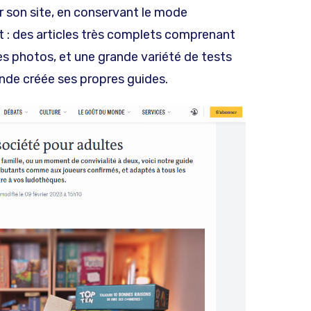
r son site, en conservant le mode
 : des articles très complets comprenant
s photos, et une grande variété de tests
nde créée ses propres guides.