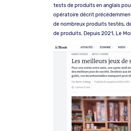
tests de produits en anglais pou
opératoire décrit précédemment
de nombreux produits testés, de
de produits. Depuis 2021, Le Mo