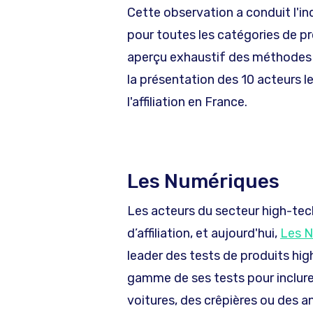
Cette observation a conduit l'in
pour toutes les catégories de pr
aperçu exhaustif des méthodes et
la présentation des 10 acteurs 
l'affiliation en France.
Les Numériques
Les acteurs du secteur high-tec
d’affiliation, et aujourd'hui,
Les 
leader des tests de produits hig
gamme de ses tests pour inclur
voitures, des crêpières ou des a