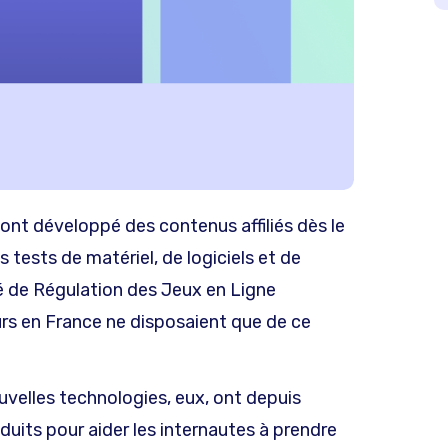
, ont développé des contenus affiliés dès le
 tests de matériel, de logiciels et de
té de Régulation des Jeux en Ligne
urs en France ne disposaient que de ce
ouvelles technologies, eux, ont depuis
duits pour aider les internautes à prendre