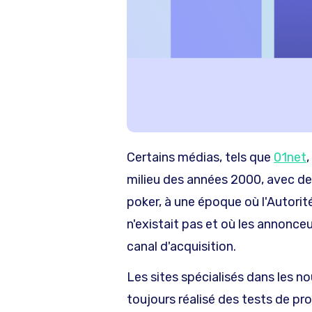
Certains médias, tels que
01net
milieu des années 2000, avec des
poker, à une époque où l'Autori
n'existait pas et où les annonce
canal d'acquisition.
Les sites spécialisés dans les n
toujours réalisé des tests de pro