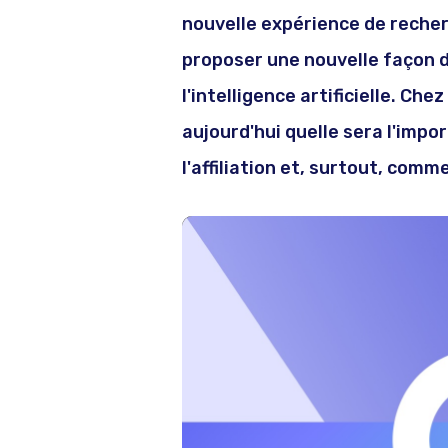
nouvelle expérience de recher
proposer une nouvelle façon d
l'intelligence artificielle. Ch
aujourd'hui quelle sera l'imp
l'affiliation et, surtout, comme