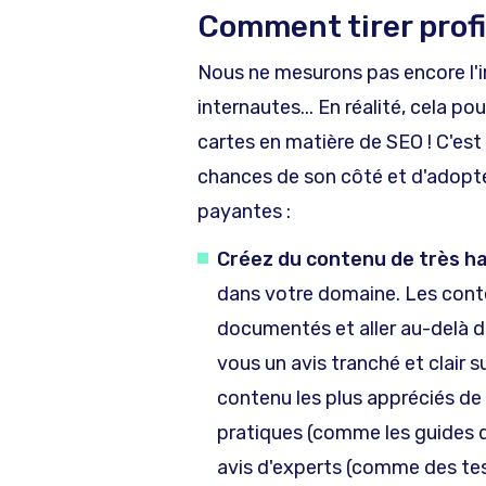
Comment tirer profi
Nous ne mesurons pas encore l'i
internautes... En réalité, cela po
cartes en matière de SEO ! C'est
chances de son côté et d'adopt
payantes :
Créez du contenu de très ha
dans votre domaine. Les conte
documentés et aller au-delà d
vous un avis tranché et clair 
contenu les plus appréciés de 
pratiques (comme les guides d
avis d'experts (comme des tes