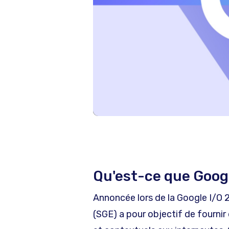
Qu'est-ce que Goog
Annoncée lors de la Google I/O 
(SGE) a pour objectif de fournir