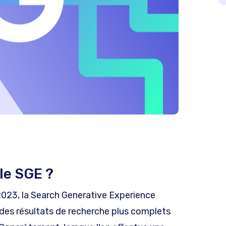
le SGE ?
2023, la Search Generative Experience
 des résultats de recherche plus complets