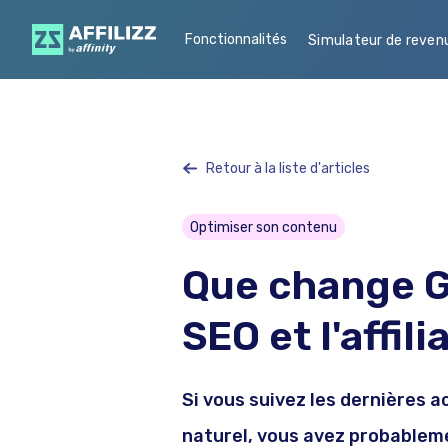
Fonctionnalités
Simulateur de reven
Retour à la liste d'articles
Optimiser son contenu
Que change G
SEO et l'affili
Si vous suivez les dernières 
naturel, vous avez probablem