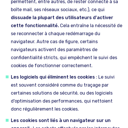
permettent, entre autres, de rester connecté à sa
boîte mail, ses réseaux sociaux, etc.), ce qui
dissuade la plupart des utilisateurs d'activer
cette fonctionnalité.
Cela entraîne la nécessité de
se reconnecter à chaque redémarrage du
navigateur. Autre cas de figure, certains
navigateurs activent des paramètres de
confidentialité stricts, qui empêchent le suivi des
cookies de fonctionner correctement.
Les logiciels qui éliminent les cookies
: Le suivi
est souvent considéré comme du traçage par
certaines solutions de sécurité, ou des logiciels
d'optimisation des performances, qui nettoient
donc régulièrement les cookies.
Les cookies sont liés à un navigateur
sur un