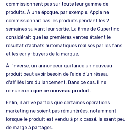
commissionnent pas sur toute leur gamme de
produits. À une époque, par exemple, Apple ne
commissionnait pas les produits pendant les 2
semaines suivant leur sortie. La firme de Cupertino
considérait que les premières ventes étaient le
résultat d'achats automatiques réalisés par les fans
et les early-buyers de la marque.
À l'inverse, un annonceur qui lance un nouveau
produit peut avoir besoin de l'aide d'un réseau
d'affiliés lors du lancement. Dans ce cas, il ne
rémunérera
que ce nouveau produit.
Enfin, il arrive parfois que certaines opérations
marketing ne soient pas rémunérées, notamment
lorsque le produit est vendu à prix cassé, laissant peu
de marge à partager...