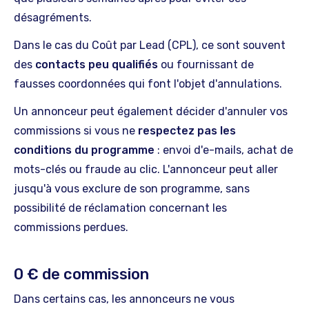
désagréments.
Dans le cas du Coût par Lead (CPL), ce sont souvent
des
contacts peu qualifiés
ou fournissant de
fausses coordonnées qui font l'objet d'annulations.
Un annonceur peut également décider d'annuler vos
commissions si vous ne
respectez pas les
conditions du programme
: envoi d'e-mails, achat de
mots-clés ou fraude au clic. L'annonceur peut aller
jusqu'à vous exclure de son programme, sans
possibilité de réclamation concernant les
commissions perdues.
0 € de commission
Dans certains cas, les annonceurs ne vous