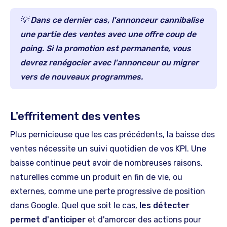
💡 Dans ce dernier cas, l'annonceur cannibalise
une partie des ventes avec une offre coup de
poing. Si la promotion est permanente, vous
devrez renégocier avec l'annonceur ou migrer
vers de nouveaux programmes.
L'effritement des ventes
Plus pernicieuse que les cas précédents, la baisse des
ventes nécessite un suivi quotidien de vos KPI. Une
baisse continue peut avoir de nombreuses raisons,
naturelles comme un produit en fin de vie, ou
externes, comme une perte progressive de position
dans Google. Quel que soit le cas,
les détecter
permet d'anticiper
et d'amorcer des actions pour