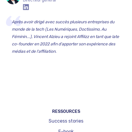
Directeur général
Après avoir dirigé avec succès plusieurs entreprises du
monde de la tech (Les Numériques, Doctissimo, Au
Féminin...), Vincent Alzieu a rejoint Affilizz en tant que late
co-founder en 2022 afin d'apporter son expérience des
médias et de l'affiliation.‍
RESSOURCES
Success stories
E-book