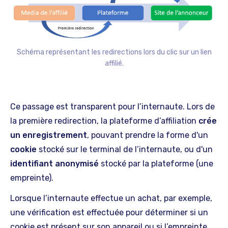
Schéma représentant les redirections lors du clic sur un lien
affilié.
Ce passage est transparent pour l’internaute. Lors de
la première redirection, la plateforme d’affiliation
crée
un enregistrement
, pouvant prendre la forme d'un
cookie
stocké sur le terminal de l’internaute, ou d'un
identifiant anonymisé
stocké par la plateforme (une
empreinte).
Lorsque l’internaute effectue un achat, par exemple,
une vérification est effectuée pour déterminer si un
cookie est présent sur son appareil ou si l’empreinte