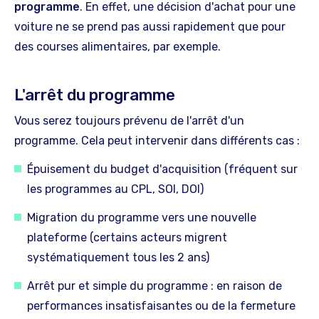
programme
. En effet, une décision d'achat pour une
voiture ne se prend pas aussi rapidement que pour
des courses alimentaires, par exemple.
L'arrêt du programme
Vous serez toujours prévenu de l'arrêt d'un
programme. Cela peut intervenir dans différents cas :
Épuisement du budget d'acquisition (fréquent sur
les programmes au CPL, SOI, DOI)
Migration du programme vers une nouvelle
plateforme (certains acteurs migrent
systématiquement tous les 2 ans)
Arrêt pur et simple du programme : en raison de
performances insatisfaisantes ou de la fermeture