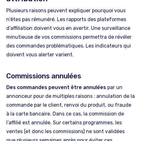
Plusieurs raisons peuvent expliquer pourquoi vous
n'êtes pas rémunéré. Les rapports des plateformes
d’affiliation doivent vous en avertir. Une surveillance
minutieuse de vos commissions permettra de révéler
des commandes problématiques. Les indicateurs qui
doivent vous alerter varient.
Commissions annulées
Des commandes peuvent être annulées
par un
annonceur pour de multiples raisons : annulation de la
commande par le client, renvoi du produit, ou fraude
à la carte bancaire. Dans ce cas, la commission de
l’affilié est annulée. Sur certains programmes, les
ventes (et donc les commissions) ne sont validées
que plusieurs semaines après pour éviter ces