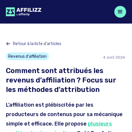
Retour à la liste d'articles
Revenus d'affiliation
4
avril
2024
Comment sont attribués les
revenus d’affiliation ? Focus sur
les méthodes d’attribution
L’affiliation est plébiscitée par les
producteurs de contenus pour sa mécanique
simple et efficace. Elle propose
plusieurs