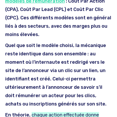
modèles de rémunération
: Coût Par Action
(CPA), Coût Par Lead (CPL) et Coût Par Clic
(CPC). Ces différents modèles sont en général
liés à des secteurs, avec des marges plus ou
moins élevées.
Quel que soit le modèle choisi, la mécanique
reste identique dans son ensemble : au
moment où l’internaute est redirigé vers le
site de l’annonceur via un clic sur un lien, un
identifiant est créé. Celui-ci permettra
ultérieurement à l’annonceur de savoir s’il
doit rémunérer un acteur pour les clics,
achats ou inscriptions générés sur son site.
En théorie,
chaque action effectuée donne