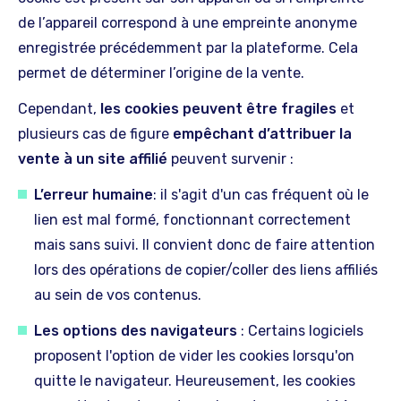
de l’appareil correspond à une empreinte anonyme
enregistrée précédemment par la plateforme. Cela
permet de déterminer l’origine de la vente.
Cependant,
les cookies peuvent être fragiles
et
plusieurs cas de figure
empêchant d’attribuer la
vente à un site affilié
peuvent survenir :
L’erreur humaine
: il s'agit d'un cas fréquent où le
lien est mal formé, fonctionnant correctement
mais sans suivi. Il convient donc de faire attention
lors des opérations de copier/coller des liens affiliés
au sein de vos contenus.
Les options des navigateurs
: Certains logiciels
proposent l'option de vider les cookies lorsqu'on
quitte le navigateur. Heureusement, les cookies