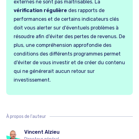
externes ne sont pas maîtrisables. La
vérification régulière
des rapports de
performances et de certains indicateurs clés
doit vous alerter sur d'éventuels problèmes à
résoudre afin d'éviter des pertes de revenus. De
plus, une compréhension approfondie des
conditions des différents programmes permet
d'éviter de vous investir et de créer du contenu
qui ne générerait aucun retour sur
investissement.
À propos de l'auteur
Vincent Alzieu