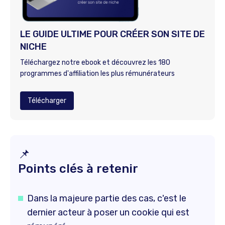
LE GUIDE ULTIME POUR CRÉER SON SITE DE
NICHE
Téléchargez notre ebook et découvrez les 180
programmes d'affiliation les plus rémunérateurs
Télécharger
📌
Points clés à retenir
Dans la majeure partie des cas, c'est le
dernier acteur à poser un cookie qui est