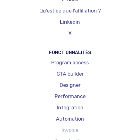
Qu'est ce que l'affiliation ?
Linkedin
X
FONCTIONNALITÉS
Program access
CTA builder
Designer
Performance
Integration
Automation
Invoice