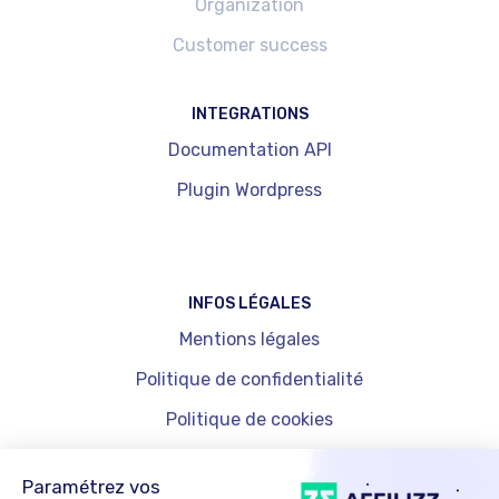
Organization
Customer success
INTEGRATIONS
Documentation API
Plugin Wordpress
INFOS LÉGALES
Mentions légales
Politique de confidentialité
Politique de cookies
Gestion des cookies