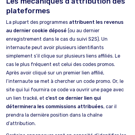
Les mécaniques d’attribution des
plateformes
La plupart des programmes
attribuent les revenus
au dernier cookie déposé
(ou au dernier
enregistrement dans le cas du suivi S2S). Un
internaute peut avoir plusieurs identifiants
simplement s’il clique sur plusieurs liens affiliés. Le
cas le plus fréquent est celui des codes promos.
Après avoir cliqué sur un premier lien affilié,
l’internaute se met à chercher un code promo. Or, le
site qui lui fournira ce code va ouvrir une page avec
un lien tracké, et
c’est ce dernier lien qui
déterminera les commissions attribuées
, car il
prendra la dernière position dans la chaîne
d’attribution.