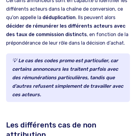
Certains annonceurs sont en capacité d’identifier les
différents acteurs dans la chaîne de conversion, ce
qu'on appelle la
déduplication
. Ils peuvent alors
décider de rémunérer les différents acteurs avec
des taux de commission distincts
, en fonction de la
prépondérance de leur rôle dans la décision d’achat.
💡 Le cas des codes promo est particulier, car
certains annonceurs les traitent parfois avec
des rémunérations particulières, tandis que
d’autres refusent simplement de travailler avec
ces acteurs.
Les différents cas de non
attribution