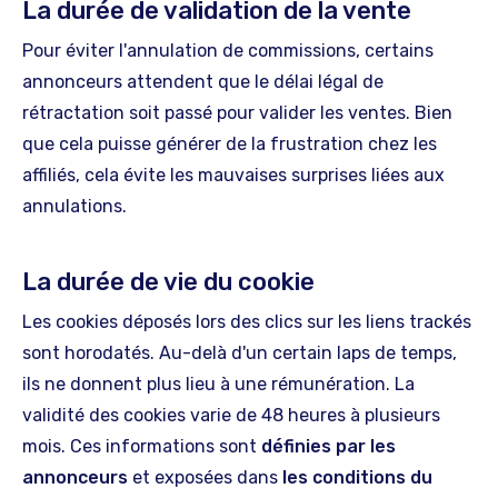
La durée de validation de la vente
Pour éviter l'annulation de commissions, certains
annonceurs attendent que le délai légal de
rétractation soit passé pour valider les ventes. Bien
que cela puisse générer de la frustration chez les
affiliés, cela évite les mauvaises surprises liées aux
annulations.
La durée de vie du cookie
Les cookies déposés lors des clics sur les liens trackés
sont horodatés. Au-delà d'un certain laps de temps,
ils ne donnent plus lieu à une rémunération. La
validité des cookies varie de 48 heures à plusieurs
mois. Ces informations sont
définies par les
annonceurs
et exposées dans
les conditions du