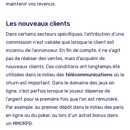
maintenir vos revenus.
Les nouveaux clients
Dans certains secteurs spécifiques, l'attribution d’une
commission n'est validée que lorsque le client est
inconnu de l'annonceur. En fin de compte, il ne s'agit
pas de réaliser des ventes, mais d'acquérir de
nouveaux clients. Ces conditions ont longtemps été
utilisées dans le milieu des
télécommunications
où le
churn est important. Dans le domaine des jeux en
ligne, c'est parfois lorsque le joueur dépense de
l'argent pour la première fois que l'on est rémunéré.
Par exemple, au premier dépôt dans le milieu des paris
en ligne ou du poker, ou lors d’un achat bonus dans
un MMORPG.