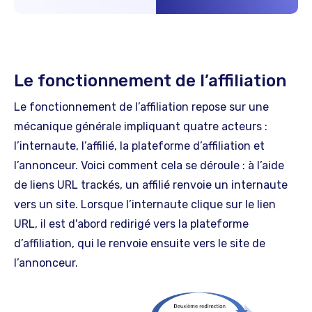
Le fonctionnement de l’affiliation
Le fonctionnement de l’affiliation repose sur une
mécanique générale impliquant quatre acteurs :
l’internaute, l’affilié, la plateforme d’affiliation et
l’annonceur. Voici comment cela se déroule : à l’aide
de liens URL trackés, un affilié renvoie un internaute
vers un site. Lorsque l’internaute clique sur le lien
URL, il est d'abord redirigé vers la plateforme
d’affiliation, qui le renvoie ensuite vers le site de
l’annonceur.