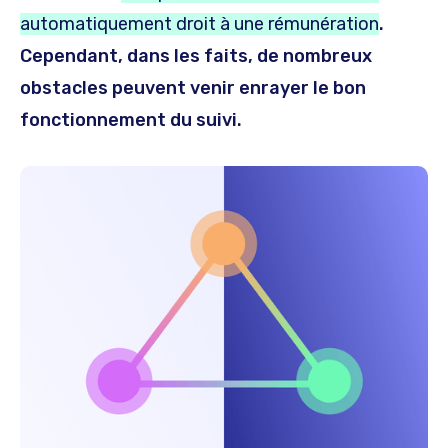
automatiquement droit à une rémunération
.
Cependant, dans les faits, de nombreux
obstacles peuvent venir enrayer le bon
fonctionnement du suivi.