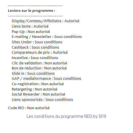
Les conditions du programme RED by SFR