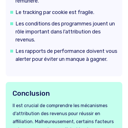
rémunéré.
Le tracking par cookie est fragile.
Les conditions des programmes jouent un
rôle important dans l'attribution des
revenus.
Les rapports de performance doivent vous
alerter pour éviter un manque à gagner.
Conclusion
Il est crucial de comprendre les mécanismes
d'attribution des revenus pour réussir en
affiliation. Malheureusement, certains facteurs