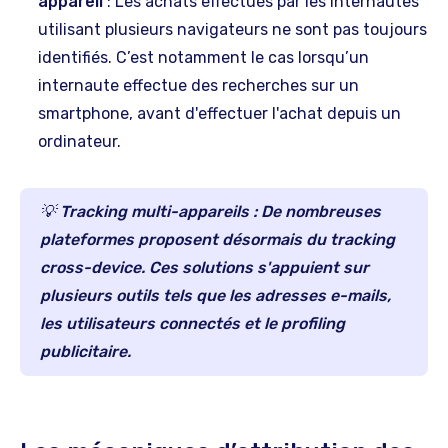
appareil
: Les achats effectués par les internautes
utilisant plusieurs navigateurs ne sont pas toujours
identifiés. C’est notamment le cas lorsqu’un
internaute effectue des recherches sur un
smartphone, avant d'effectuer l'achat depuis un
ordinateur.
💡 Tracking multi-appareils : De nombreuses
plateformes proposent désormais du tracking
cross-device. Ces solutions s'appuient sur
plusieurs outils tels que les adresses e-mails,
les utilisateurs connectés et le profiling
publicitaire.