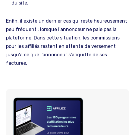
du site.
Enfin, il existe un dernier cas qui reste heureusement
peu fréquent : lorsque l'annonceur ne paie pas la
plateforme. Dans cette situation, les commissions
pour les affiliés restent en attente de versement
jusqu'à ce que l'annonceur s'acquitte de ses
factures.