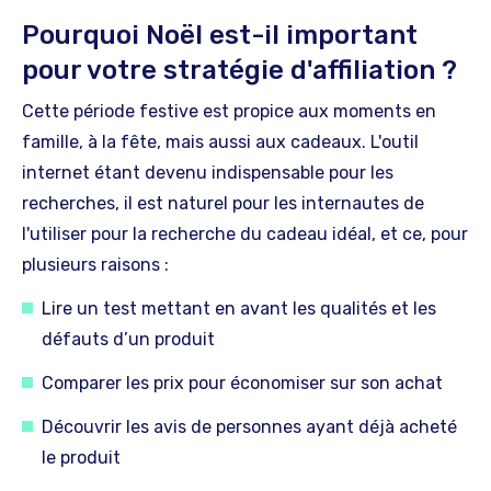
Pourquoi Noël est-il important
pour votre stratégie d'affiliation ?
Cette période festive est propice aux moments en
famille, à la fête, mais aussi aux cadeaux. L'outil
internet étant devenu indispensable pour les
recherches, il est naturel pour les internautes de
l'utiliser pour la recherche du cadeau idéal, et ce, pour
plusieurs raisons :
Lire un test mettant en avant les qualités et les
défauts d’un produit
Comparer les prix pour économiser sur son achat
Découvrir les avis de personnes ayant déjà acheté
le produit