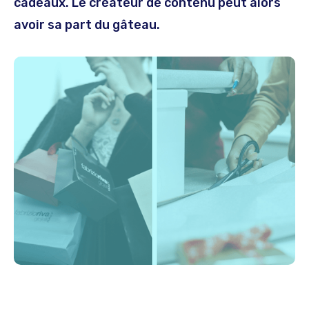
cadeaux. Le créateur de contenu peut alors
avoir sa part du gâteau.