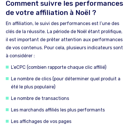
Comment suivre les performances
de votre affiliation à Noël ?
En affiliation, le suivi des performances est l’une des
clés de la réussite. La période de Noël étant prolifique,
il est important de prêter attention aux performances
de vos contenus. Pour cela, plusieurs indicateurs sont
à considérer :
L’eCPC (combien rapporte chaque clic affilié)
Le nombre de clics (pour déterminer quel produit a
été le plus populaire)
Le nombre de transactions
Les marchands affiliés les plus performants
Les affichages de vos pages