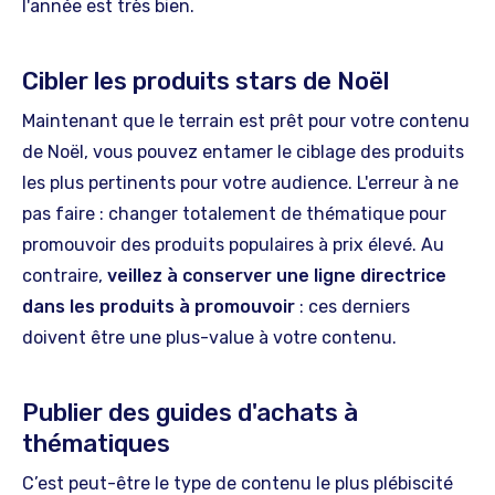
l'année est très bien.
Cibler les produits stars de Noël
Maintenant que le terrain est prêt pour votre contenu
de Noël, vous pouvez entamer le ciblage des produits
les plus pertinents pour votre audience. L'erreur à ne
pas faire : changer totalement de thématique pour
promouvoir des produits populaires à prix élevé. Au
contraire,
veillez à conserver une ligne directrice
dans les produits à promouvoir
: ces derniers
doivent être une plus-value à votre contenu.
Publier des guides d'achats à
thématiques
C’est peut-être le type de contenu le plus plébiscité