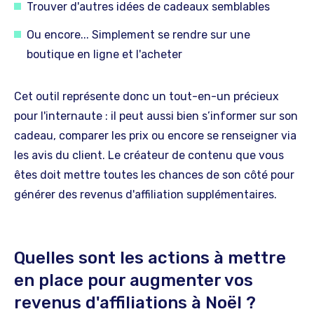
Trouver d'autres idées de cadeaux semblables
Ou encore... Simplement se rendre sur une
boutique en ligne et l'acheter
Cet outil représente donc un tout-en-un précieux
pour l'internaute : il peut aussi bien s’informer sur son
cadeau, comparer les prix ou encore se renseigner via
les avis du client. Le créateur de contenu que vous
êtes doit mettre toutes les chances de son côté pour
générer des revenus d'affiliation supplémentaires.
Quelles sont les actions à mettre
en place pour augmenter vos
revenus d'affiliations à Noël ?