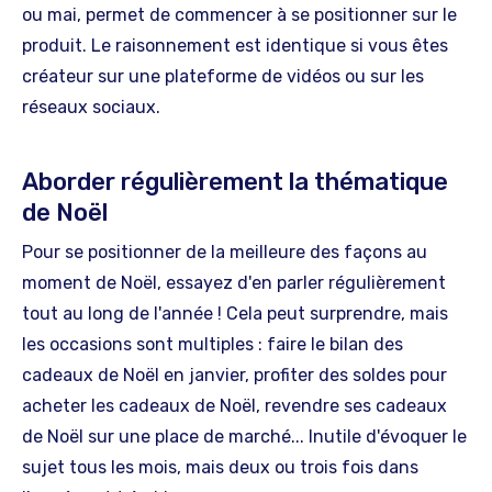
ou mai, permet de commencer à se positionner sur le
produit. Le raisonnement est identique si vous êtes
créateur sur une plateforme de vidéos ou sur les
réseaux sociaux.
Aborder régulièrement la thématique
de Noël
Pour se positionner de la meilleure des façons au
moment de Noël, essayez d'en parler régulièrement
tout au long de l'année ! Cela peut surprendre, mais
les occasions sont multiples : faire le bilan des
cadeaux de Noël en janvier, profiter des soldes pour
acheter les cadeaux de Noël, revendre ses cadeaux
de Noël sur une place de marché... Inutile d'évoquer le
sujet tous les mois, mais deux ou trois fois dans