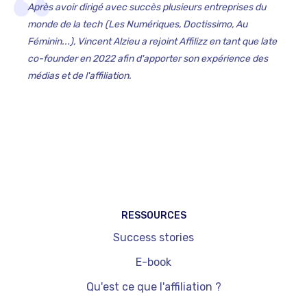
Après avoir dirigé avec succès plusieurs entreprises du
monde de la tech (Les Numériques, Doctissimo, Au
Féminin...), Vincent Alzieu a rejoint Affilizz en tant que late
co-founder en 2022 afin d'apporter son expérience des
médias et de l'affiliation.‍
RESSOURCES
Success stories
E-book
Qu'est ce que l'affiliation ?