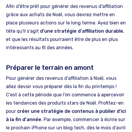
Afin d'être prêt pour générer des revenus d'affiliation
grâce aux achats de Noël, vous devrez mettre en
place plusieurs actions sur le long terme. Ayez bien en
tête qu'il s'agit
d'une stratégie d'affiliation durable
,
et que les résultats pourraient être de plus en plus
intéressants au fil des années.
Préparer le terrain en amont
Pour générer des revenus d'affiliation à Noël, vous
allez devoir vous préparer dès la fin du printemps !
C'est à cette période que l'on commence à apercevoir
les tendances des produits stars de Noël. Profitez-en
pour
créer une stratégie de contenus à publier d'ici
à la fin d'année
. Par exemple, commencer à écrire sur
le prochain iPhone sur un blog tech, dès le mois d'avril