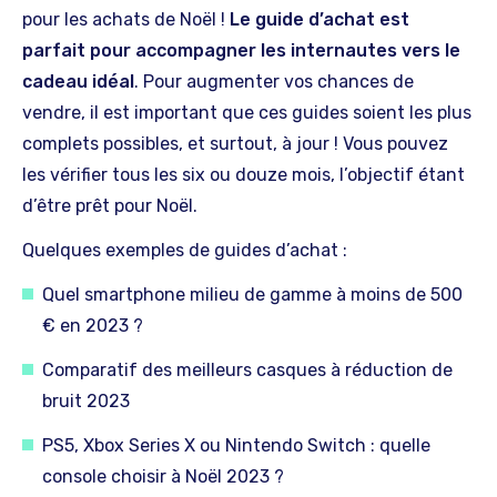
pour les achats de Noël !
Le guide d’achat est
parfait pour accompagner les internautes vers le
cadeau idéal
. Pour augmenter vos chances de
vendre, il est important que ces guides soient les plus
complets possibles, et surtout, à jour ! Vous pouvez
les vérifier tous les six ou douze mois, l’objectif étant
d’être prêt pour Noël.
Quelques exemples de guides d’achat :
Quel smartphone milieu de gamme à moins de 500
€ en 2023 ?
Comparatif des meilleurs casques à réduction de
bruit 2023
PS5, Xbox Series X ou Nintendo Switch : quelle
console choisir à Noël 2023 ?