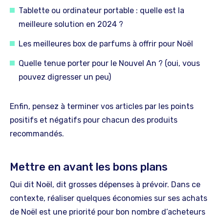
Tablette ou ordinateur portable : quelle est la
meilleure solution en 2024 ?
Les meilleures box de parfums à offrir pour Noël
Quelle tenue porter pour le Nouvel An ? (oui, vous
pouvez digresser un peu)
Enfin, pensez à terminer vos articles par les points
positifs et négatifs pour chacun des produits
recommandés.
Mettre en avant les bons plans
Qui dit Noël, dit grosses dépenses à prévoir. Dans ce
contexte, réaliser quelques économies sur ses achats
de Noël est une priorité pour bon nombre d’acheteurs