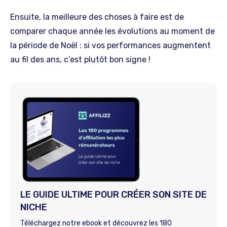
Ensuite, la meilleure des choses à faire est de
comparer chaque année les évolutions au moment de
la période de Noël : si vos performances augmentent
au fil des ans, c’est plutôt bon signe !
LE GUIDE ULTIME POUR CRÉER SON SITE DE
NICHE
Téléchargez notre ebook et découvrez les 180