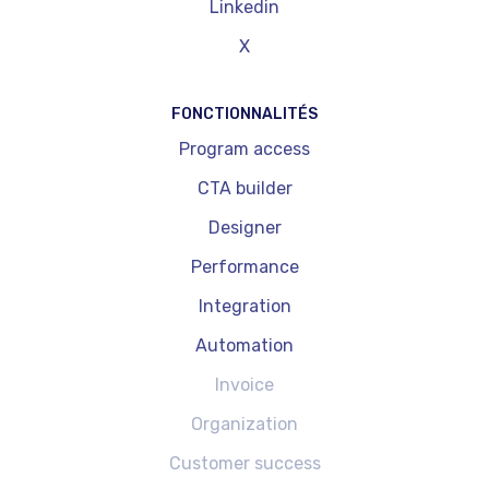
Linkedin
X
FONCTIONNALITÉS
Program access
CTA builder
Designer
Performance
Integration
Automation
Invoice
Organization
Customer success