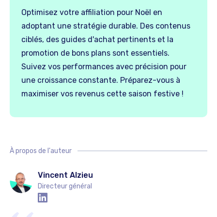
Optimisez votre affiliation pour Noël en
adoptant une stratégie durable. Des contenus
ciblés, des guides d'achat pertinents et la
promotion de bons plans sont essentiels.
Suivez vos performances avec précision pour
une croissance constante. Préparez-vous à
maximiser vos revenus cette saison festive !
À propos de l'auteur
Vincent Alzieu
Directeur général