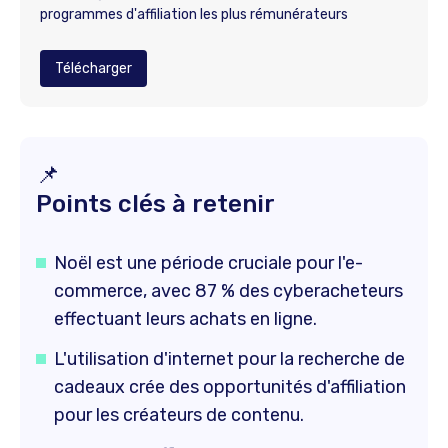
programmes d'affiliation les plus rémunérateurs
Télécharger
📌
Points clés à retenir
Noël est une période cruciale pour l'e-
commerce, avec 87 % des cyberacheteurs
effectuant leurs achats en ligne.
L'utilisation d'internet pour la recherche de
cadeaux crée des opportunités d'affiliation
pour les créateurs de contenu.