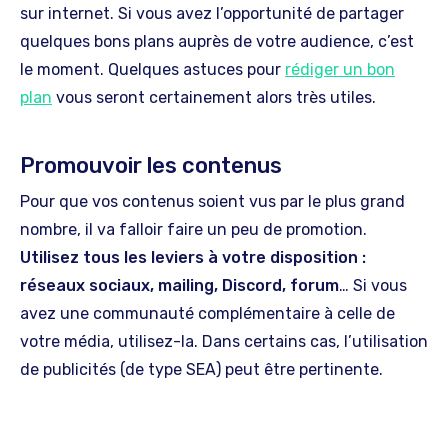
sur internet. Si vous avez l’opportunité de partager
quelques bons plans auprès de votre audience, c’est
le moment. Quelques astuces pour
rédiger un bon
plan
vous seront certainement alors très utiles.
Promouvoir les contenus
Pour que vos contenus soient vus par le plus grand
nombre, il va falloir faire un peu de promotion.
Utilisez tous les leviers à votre disposition :
réseaux sociaux, mailing, Discord, forum
… Si vous
avez une communauté complémentaire à celle de
votre média, utilisez-la. Dans certains cas, l’utilisation
de publicités (de type SEA) peut être pertinente.