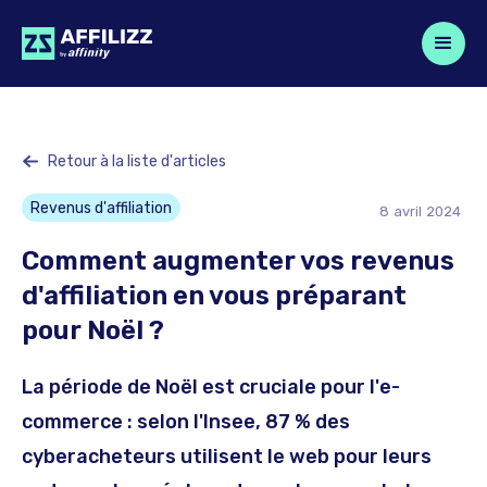
Retour à la liste d'articles
Revenus d'affiliation
8
avril
2024
Comment augmenter vos revenus
d'affiliation en vous préparant
pour Noël ?
La période de Noël est cruciale pour l'e-
commerce : selon l'Insee, 87 % des
cyberacheteurs utilisent le web pour leurs