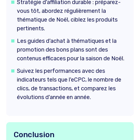
Stratégie d'affiliation durable : préparez-
vous tôt, abordez régulièrement la
thématique de Noël, ciblez les produits
pertinents.
Les guides d'achat à thématiques et la
promotion des bons plans sont des
contenus efficaces pour la saison de Noël.
Suivez les performances avec des
indicateurs tels que l'eCPC, le nombre de
clics, de transactions, et comparez les
évolutions d'année en année.
Conclusion