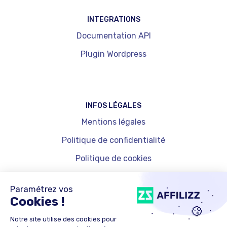
INTEGRATIONS
Documentation API
Plugin Wordpress
INFOS LÉGALES
Mentions légales
Politique de confidentialité
Politique de cookies
Gestion des cookies